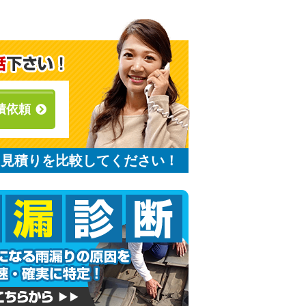
積依頼
と見積りを比較してください！