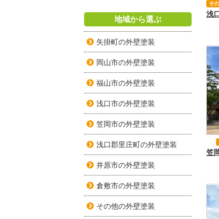
そ
地域から選ぶ
矢掛町の外壁塗装
岡山市の外壁塗装
福山市の外壁塗装
浅口市の外壁塗装
笠岡市の外壁塗装
浅口郡里庄町の外壁塗装
井原市の外壁塗装
倉敷市の外壁塗装
その他の外壁塗装