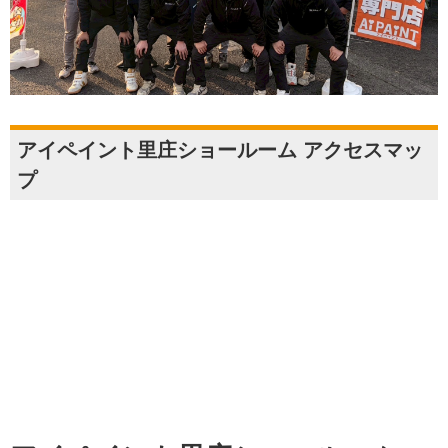
アイペイント里庄ショールーム アクセスマッ
プ