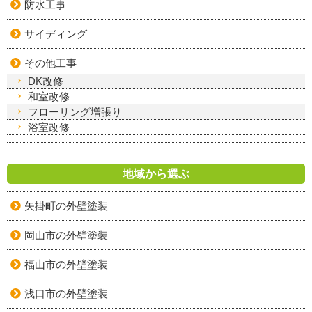
防水工事
サイディング
その他工事
DK改修
和室改修
フローリング増張り
浴室改修
地域から選ぶ
矢掛町の外壁塗装
岡山市の外壁塗装
福山市の外壁塗装
浅口市の外壁塗装