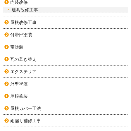
内装改修
建具改修工事
屋根改修工事
付帯部塗装
帯塗装
瓦の葺き替え
エクステリア
外壁塗装
屋根塗装
屋根カバー工法
雨漏り補修工事