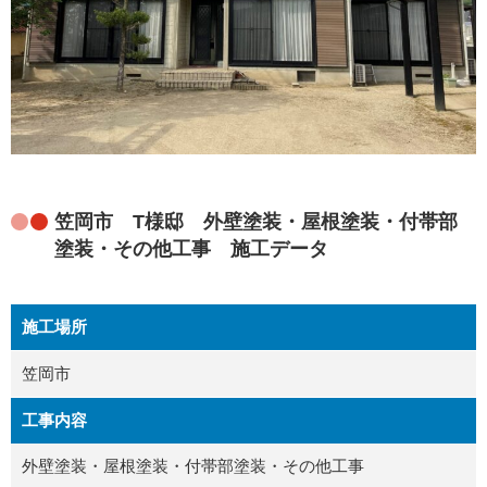
笠岡市 T様邸 外壁塗装・屋根塗装・付帯部
塗装・その他工事 施工データ
施工場所
笠岡市
工事内容
外壁塗装・屋根塗装・付帯部塗装・その他工事