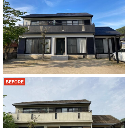
BEFORE