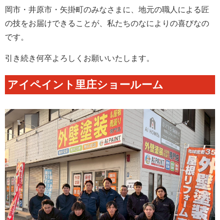
岡市・井原市・矢掛町のみなさまに、地元の職人による匠
の技をお届けできることが、私たちのなによりの喜びなの
です。
引き続き何卒よろしくお願いいたします。
アイペイント里庄ショールーム