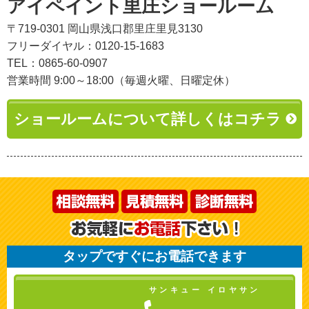
アイペイント里庄ショールーム
〒719-0301 岡山県浅口郡里庄里見3130
フリーダイヤル：0120-15-1683
TEL：0865-60-0907
営業時間 9:00～18:00（毎週火曜、日曜定休）
ショールームについて詳しくはコチラ
タップですぐにお電話できます
サンキュー イロヤサン