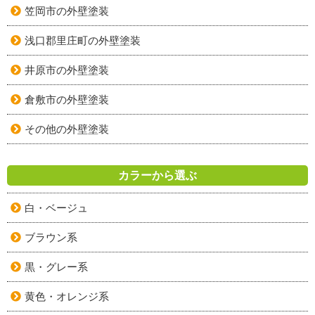
笠岡市の外壁塗装
浅口郡里庄町の外壁塗装
井原市の外壁塗装
倉敷市の外壁塗装
その他の外壁塗装
カラーから選ぶ
白・ベージュ
ブラウン系
黒・グレー系
黄色・オレンジ系