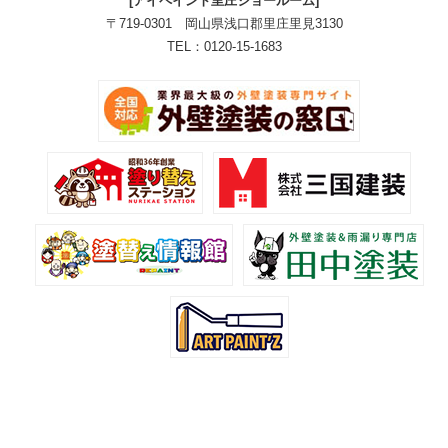
[アイペイント里庄ショールーム]
〒719-0301 岡山県浅口郡里庄里見3130
TEL：0120-15-1683