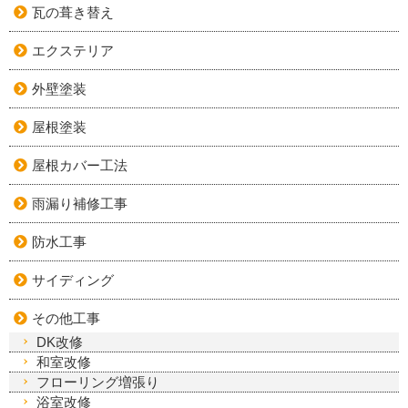
瓦の葺き替え
エクステリア
外壁塗装
屋根塗装
屋根カバー工法
雨漏り補修工事
防水工事
サイディング
その他工事
DK改修
和室改修
フローリング増張り
浴室改修