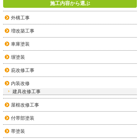
施工内容から選ぶ
外構工事
増改築工事
車庫塗装
塀塗装
庇改修工事
内装改修
建具改修工事
屋根改修工事
付帯部塗装
帯塗装