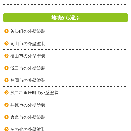
地域から選ぶ
矢掛町の外壁塗装
岡山市の外壁塗装
福山市の外壁塗装
浅口市の外壁塗装
笠岡市の外壁塗装
浅口郡里庄町の外壁塗装
井原市の外壁塗装
倉敷市の外壁塗装
その他の外壁塗装