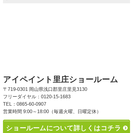
アイペイント里庄ショールーム
〒719-0301 岡山県浅口郡里庄里見3130
フリーダイヤル：0120-15-1683
TEL：0865-60-0907
営業時間 9:00～18:00（毎週火曜、日曜定休）
ショールームについて詳しくはコチラ