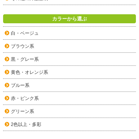
カラーから選ぶ
白・ベージュ
ブラウン系
黒・グレー系
黄色・オレンジ系
ブルー系
赤・ピンク系
グリーン系
2色以上・多彩