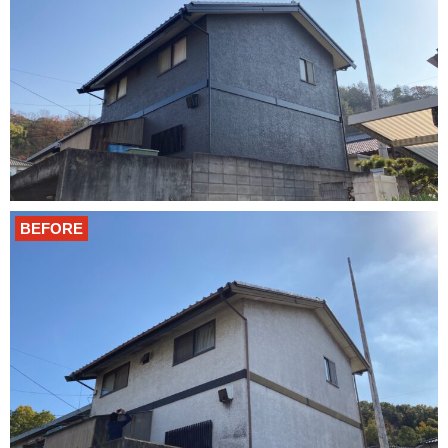
BEFORE