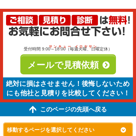
サンキュー イロヤサン
受付時間 9:00～18:00（毎週火曜、日曜定休）
メールで見積依頼
絶対に損はさせません！後悔しないため
にも他社と見積りを比較してください！
このページの先頭へ戻る