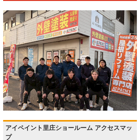
アイペイント里庄ショールーム アクセスマッ
プ