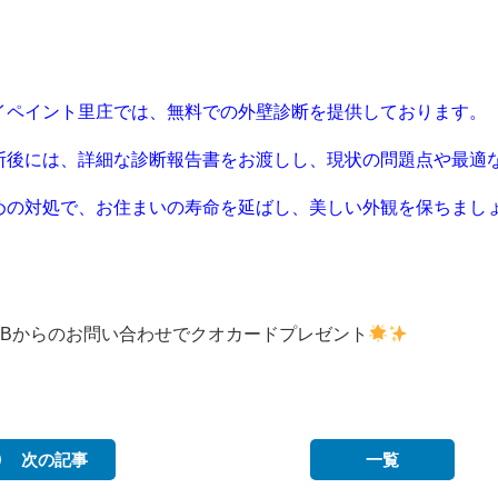
イペイント里庄では、無料での外壁診断を提供しております。
断後には、詳細な診断報告書をお渡しし、現状の問題点や最適
めの対処で、お住まいの寿命を延ばし、美しい外観を保ちまし
。
EBからのお問い合わせでクオカードプレゼント
次の記事
一覧