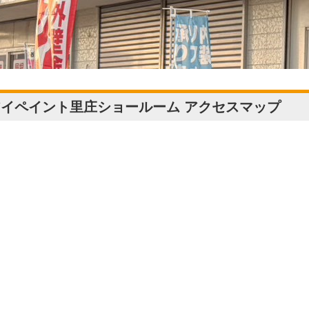
アイペイント里庄ショールーム アクセスマップ