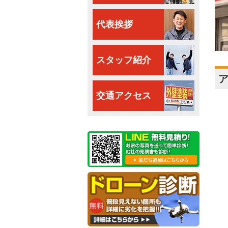
代表挨拶
スタッフ紹介
交通アクセス