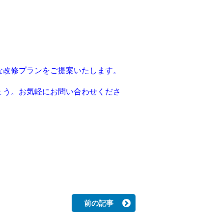
な改修プランをご提案いたします。
ょう。お気軽にお問い合わせくださ
前の記事