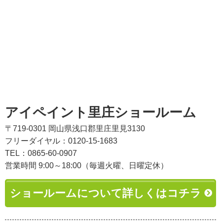
アイペイント里庄ショールーム
〒719-0301 岡山県浅口郡里庄里見3130
フリーダイヤル：0120-15-1683
TEL：0865-60-0907
営業時間 9:00～18:00（毎週火曜、日曜定休）
ショールームについて詳しくはコチラ