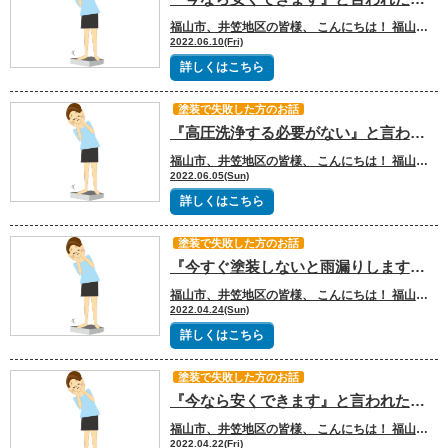
福山市、井笠地区の皆様、 こんにちは！ 福山市、浅口市、里庄、笠岡市、井原市、鴨方地域密着の外壁塗装＆屋根塗装＆雨漏り専門店【アイペイント】です！ 福山市、浅口市、里庄、笠岡市、井原市、鴨方を中心に、安くて品質が高い外壁塗装、屋根塗装、雨漏り工事を提供いたします。 いつもブログをお読みいただき、誠にありがとうございます！ 『今なら安くできます』と言われ、50万の値引きをしてもらいました。が、、、。(/ω＼) 『今なら安くできます』と言われ塗装をしたけど、工期もあっという間で完工後ムラがみられ2年後に外壁はひび割れやはがれがみられた。屋根は自分では見られないが同じことになっているのではないかと思う。(/ω＼) Answer 『今日決めて頂ければここまで値引きしますよ！』 『今だけ特別に！』と、言われた時もすぐに飛びつかない様にしましょう。 特に、50万円以上の大幅値引きは要注意です。 もともと高い見積りを作っていて、値引きでお得感を出しているだけの可能性があるからです。 もしくは、無理な値引きと釣り合いを取る為に手抜き工事をされる心配もあります。 会社として実施しているキャンペーンではない、 値引き理由が不明・よく分からない・根拠がない などの値引きの場合は疑った方が良いです。 一度冷静になって、家族等と相談してから決めましょう。 アイペイントは外壁塗装・屋根塗装・雨漏り専門店です。 地元浅口市・笠岡市・浅口郡、井原市、小田郡、福山市を中心に地域密着で、多くの信頼と実績を 積み重ねてきた塗装のプロフェッショナル集団です。 わが社最大の特徴は、すべての作業を自社完結（自社一貫施工）であることにあります。選りすぐりの職人を自社で揃えるのはもちろん、もっともコストのかかる自社足場の建設に自社社員・自社専属職人や資材を利用することで、他社には真似のできない価格を実現しています。地域密着だからこそ実現できる適正価格で高品質な塗装をご提供いたします。 地元の職人による匠の技をお届けしできることがわが社の喜びであり、お客様からの笑顔がわが社の幸せでもあります。 誠心誠意対応させていただきます。 外壁塗装工事や屋根リフォーム工事でお悩みの方は 是非このご機会にアイペイントへお問合せ下さい(*^-^*) アイペイント店内のコロナ感染拡大防止のための対策はこちら 徹底的に対策しておりますので、安心してご来店ください！ 来店予約はこちらからどうぞ♪ フリーダイヤル 0120-15-1683(イコーイロヤサン) 〒719–0301 岡山県浅口郡里庄町里見3130 電話受付／9時～18時 WEB受付/24時間 定休日／火曜日
2022.06.10(Fri)
詳しくはこちら
塗装で失敗した方のお話
『高圧洗浄する必要がない』と言われた｜福山市、浅口市、里庄、笠岡市、井原市、鴨方の外壁塗装＆屋根塗装＆雨漏り専門店【アイペイント】
福山市、井笠地区の皆様、 こんにちは！ 福山市、浅口市、里庄、笠岡市、井原市、鴨方地域密着の外壁塗装＆屋根塗装＆雨漏り専門店【アイペイント】です！ 福山市、浅口市、里庄、笠岡市、井原市、鴨方を中心に、安くて品質が高い外壁塗装、屋根塗装、雨漏り工事を提供いたします。 いつもブログをお読みいただき、誠にありがとうございます！ 『高圧洗浄する必要がない』と言われ塗装をしたけど3年後に塗装がはがれてきたいう人の話です(/ω＼) 『外壁がきれいなので高圧洗浄する必要がない』と施工業者に言われ、 高圧洗浄せずに塗装をしました。 施工期間も短く仕上がりも初めはきれいでしたが 3年たつと壁がぺりぺりとはがれてきてしまいました。 Answer 高圧洗浄をしない 塗装をする前には、必ず高圧洗浄で表面の汚れを落とす必要があります。 しかし手抜きをする業者の中には工期を短縮する為に、 ・適切な洗浄を行わないケース ・そもそも洗浄を行わない といった業者も存在します。 外壁が汚れたまま塗装すると塗装の密着性が下がり、数年で剥がれてしまうなどの原因となる恐れがあります。 高圧洗浄は塗装工事には欠かせない必要な工事の一つです。 手を抜く業者には注意しましょう。 アイペイントは外壁塗装・屋根塗装・雨漏り専門店です。 地元浅口市・笠岡市・浅口郡、井原市、小田郡、福山市を中心に地域密着で、多くの信頼と実績を 積み重ねてきた塗装のプロフェッショナル集団です。 わが社最大の特徴は、すべての作業を自社完結（自社一貫施工）であることにあります。選りすぐりの職人を自社で揃えるのはもちろん、もっともコストのかかる自社足場の建設に自社社員・自社専属職人や資材を利用することで、他社には真似のできない価格を実現しています。地域密着だからこそ実現できる適正価格で高品質な塗装をご提供いたします。 地元の職人による匠の技をお届けしできることがわが社の喜びであり、お客様からの笑顔がわが社の幸せでもあります。 誠心誠意対応させていただきます。 外壁塗装工事や屋根リフォーム工事でお悩みの方は 是非このご機会にアイペイントへお問合せ下さい(*^-^*) アイペイント店内のコロナ感染拡大防止のための対策はこちら 徹底的に対策しておりますので、安心してご来店ください！ 来店予約はこちらからどうぞ♪ フリーダイヤル 0120-15-1683(イコーイロヤサン) 〒719–0301 岡山県浅口郡里庄町里見3130 電話受付／9時～18時 WEB受付/24時間 定休日／火曜日
2022.06.05(Sun)
詳しくはこちら
塗装で失敗した方のお話
『今すぐ塗装しないと雨漏りしますよ』と言われた｜福山市、浅口市、里庄、笠岡市、井原市、鴨方の外壁塗装＆屋根塗装＆雨漏り専門店【アイペイント】
福山市、井笠地区の皆様、 こんにちは！ 福山市、浅口市、里庄、笠岡市、井原市、鴨方地域密着の外壁塗装＆屋根塗装＆雨漏り専門店【アイペイント】です！ 福山市、浅口市、里庄、笠岡市、井原市、鴨方を中心に、安くて品質が高い外壁塗装、屋根塗装、雨漏り工事を提供いたします。 いつもブログをお読みいただき、誠にありがとうございます！ 『今すぐ塗装しないと雨漏りしますよ』と言われた(/ω＼) Answer 今すぐ塗装しないと雨漏りしますよ』などと言われた時は、慌てて塗装しないようにしましょう。 不安を煽って早く契約させたいだけのセールストークの可能性が高いからです。 お家のどこがどんな状態になっているか、それがどれだけ危険なのか具体的な根拠を教えてくれない業者には注意しましょう。 アイペイントは外壁塗装・屋根塗装・雨漏り専門店です。 地元浅口市・笠岡市・浅口郡、井原市、小田郡、福山市を中心に地域密着で、多くの信頼と実績を 積み重ねてきた塗装のプロフェッショナル集団です。 わが社最大の特徴は、すべての作業を自社完結（自社一貫施工）であることにあります。選りすぐりの職人を自社で揃えるのはもちろん、もっともコストのかかる自社足場の建設に自社社員・自社専属職人や資材を利用することで、他社には真似のできない価格を実現しています。地域密着だからこそ実現できる適正価格で高品質な塗装をご提供いたします。 地元の職人による匠の技をお届けしできることがわが社の喜びであり、お客様からの笑顔がわが社の幸せでもあります。 誠心誠意対応させていただきます。 外壁塗装工事や屋根リフォーム工事でお悩みの方は 是非このご機会にアイペイントへお問合せ下さい(*^-^*) アイペイント店内のコロナ感染拡大防止のための対策はこちら 徹底的に対策しておりますので、安心してご来店ください！ 来店予約はこちらからどうぞ♪ フリーダイヤル 0120-15-1683(イコーイロヤサン) 〒719–0301 岡山県浅口郡里庄町里見3130 電話受付／9時～18時 WEB受付/24時間 定休日／火曜日
2022.04.24(Sun)
詳しくはこちら
塗装で失敗した方のお話
『今なら安くできます』と言われた｜福山市、浅口市、里庄、笠岡市、井原市、鴨方の外壁塗装＆屋根塗装＆雨漏り専門店【アイペイント】
福山市、井笠地区の皆様、 こんにちは！ 福山市、浅口市、里庄、笠岡市、井原市、鴨方地域密着の外壁塗装＆屋根塗装＆雨漏り専門店【アイペイント】です！ 福山市、浅口市、里庄、笠岡市、井原市、鴨方を中心に、安くて品質が高い外壁塗装、屋根塗装、雨漏り工事を提供いたします。 いつもブログをお読みいただき、誠にありがとうございます！ 『今なら安くできます』と言われ塗装をしたけど3年後に塗装がはがれてきたいう人の話です(/ω＼) 『今日決めて頂ければここまで値引きしますよ！』 『今だけ特別に！』と、飛び込みの営業マンに言われ、 そろそろ塗装をしようと思っていたので、価格の安さでお願いすることにしました。 3年たつと壁がはがれてきて会社に連絡しましたが保証がなく 補修工事が別途かかるといわれました。 Answer このような場合、言われた時もすぐに飛びつかない様にしましょう。 特に、50万円以上の大幅値引きは要注意です。 もともと高い見積りを作っていて、値引きでお得感を出しているだけの可能性があるからです。 もしくは、無理な値引きと釣り合いを取る為に手抜き工事をされる心配もあります。 会社として実施しているキャンペーンではない、 値引き理由が不明・よく分からない・根拠がない などの値引きの場合は疑った方が良いです。 一度冷静になって、家族等と相談してから決めましょう。 アイペイントは外壁塗装・屋根塗装・雨漏り専門店です。 地元浅口市・笠岡市・浅口郡、井原市、小田郡、福山市を中心に地域密着で、多くの信頼と実績を 積み重ねてきた塗装のプロフェッショナル集団です。 わが社最大の特徴は、すべての作業を自社完結（自社一貫施工）であることにあります。選りすぐりの職人を自社で揃えるのはもちろん、もっともコストのかかる自社足場の建設に自社社員・自社専属職人や資材を利用することで、他社には真似のできない価格を実現しています。地域密着だからこそ実現できる適正価格で高品質な塗装をご提供いたします。 地元の職人による匠の技をお届けしできることがわが社の喜びであり、お客様からの笑顔がわが社の幸せでもあります。 誠心誠意対応させていただきます。 外壁塗装工事や屋根リフォーム工事でお悩みの方は 是非このご機会にアイペイントへお問合せ下さい(*^-^*) アイペイント店内のコロナ感染拡大防止のための対策はこちら 徹底的に対策しておりますので、安心してご来店ください！ 来店予約はこちらからどうぞ♪ フリーダイヤル 0120-15-1683(イコーイロヤサン) 〒719–0301 岡山県浅口郡里庄町里見3130 電話受付／9時～18時 WEB受付/24時間 定休日／火曜日
2022.04.22(Fri)