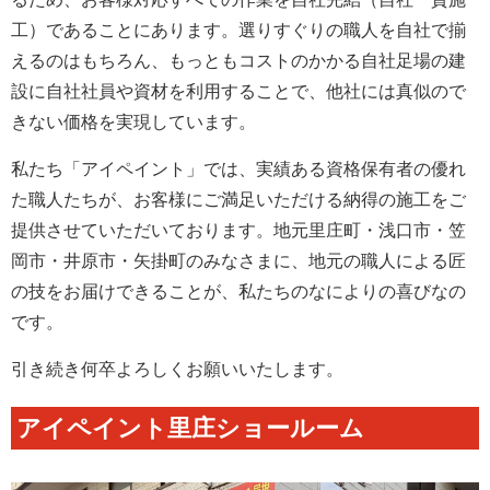
工）であることにあります。選りすぐりの職人を自社で揃
えるのはもちろん、もっともコストのかかる自社足場の建
設に自社社員や資材を利用することで、他社には真似ので
きない価格を実現しています。
私たち「アイペイント」では、実績ある資格保有者の優れ
た職人たちが、お客様にご満足いただける納得の施工をご
提供させていただいております。地元里庄町・浅口市・笠
岡市・井原市・矢掛町のみなさまに、地元の職人による匠
の技をお届けできることが、私たちのなによりの喜びなの
です。
引き続き何卒よろしくお願いいたします。
アイペイント里庄ショールーム