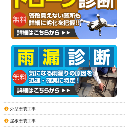
外壁塗装工事
屋根塗装工事