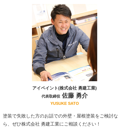
アイペイント(株式会社 勇建工業)
佐藤 勇介
代表取締役
YUSUKE SATO
塗装で失敗した方のお話での外壁・屋根塗装をご検討な
ら、ぜひ株式会社 勇建工業にご相談ください！