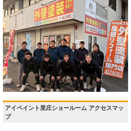
アイペイント里庄ショールーム アクセスマッ
プ