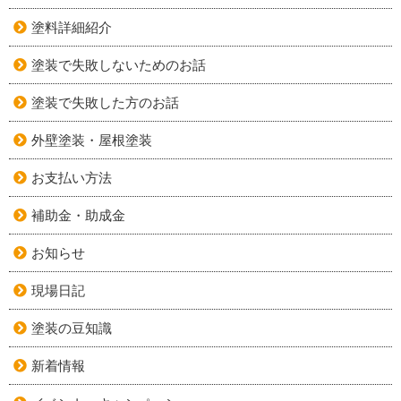
塗料詳細紹介
塗装で失敗しないためのお話
塗装で失敗した方のお話
外壁塗装・屋根塗装
お支払い方法
補助金・助成金
お知らせ
現場日記
塗装の豆知識
新着情報