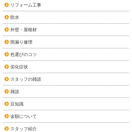
リフォーム工事
防水
外壁・屋根材
雨漏り修理
色選びのコツ
劣化症状
スタッフの雑談
雑談
豆知識
金額について
スタッフ紹介