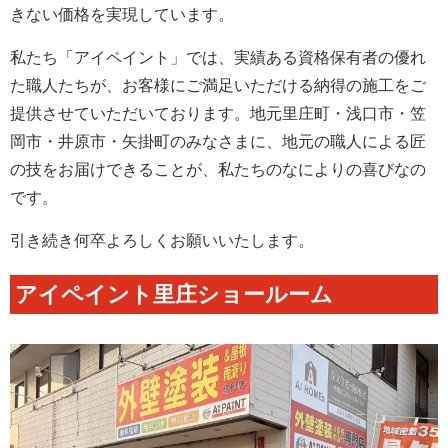
きない価格を実現しています。
私たち「アイペイント」では、実績ある資格保有者の優れ
た職人たちが、お客様にご満足いただける納得の施工をご
提供させていただいております。地元里庄町・浅口市・笠
岡市・井原市・矢掛町のみなさまに、地元の職人による匠
の技をお届けできることが、私たちのなによりの喜びなの
です。
引き続き何卒よろしくお願いいたします。
アイペイント里庄ショールーム