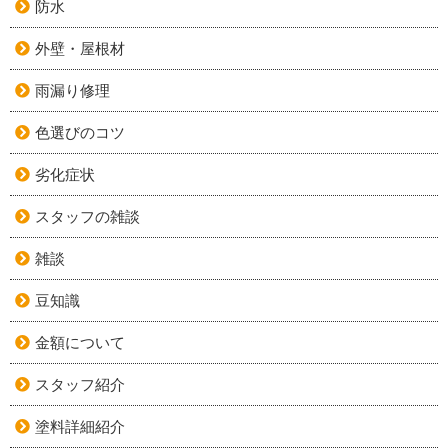
防水
外壁・屋根材
雨漏り修理
色選びのコツ
劣化症状
スタッフの雑談
雑談
豆知識
金額について
スタッフ紹介
塗料詳細紹介