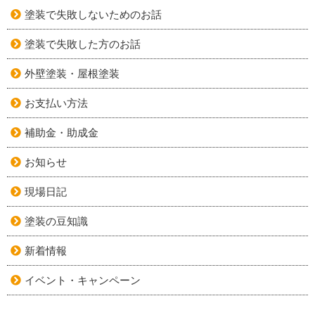
塗装で失敗しないためのお話
塗装で失敗した方のお話
外壁塗装・屋根塗装
お支払い方法
補助金・助成金
お知らせ
現場日記
塗装の豆知識
新着情報
イベント・キャンペーン