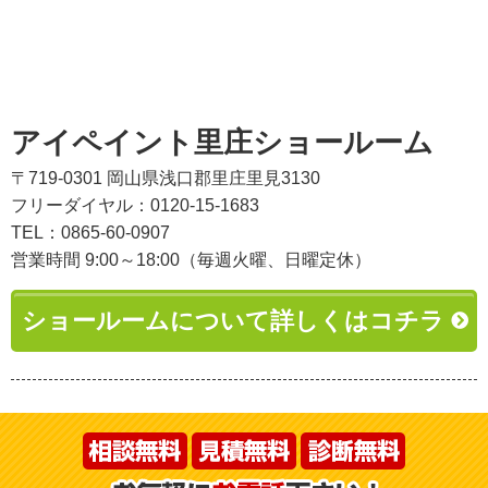
アイペイント里庄ショールーム
〒719-0301 岡山県浅口郡里庄里見3130
フリーダイヤル：0120-15-1683
TEL：0865-60-0907
営業時間 9:00～18:00（毎週火曜、日曜定休）
ショールームについて詳しくはコチラ