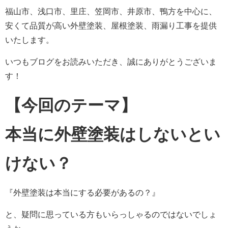
福山市、浅口市、里庄、笠岡市、井原市、鴨方を中心に、
安くて品質が高い外壁塗装、屋根塗装、雨漏り工事を提供
いたします。
いつもブログをお読みいただき、誠にありがとうございま
す！
【今回のテーマ】
本当に外壁塗装はしないとい
けない？
『外壁塗装は本当にする必要があるの？』
と、疑問に思っている方もいらっしゃるのではないでしょ