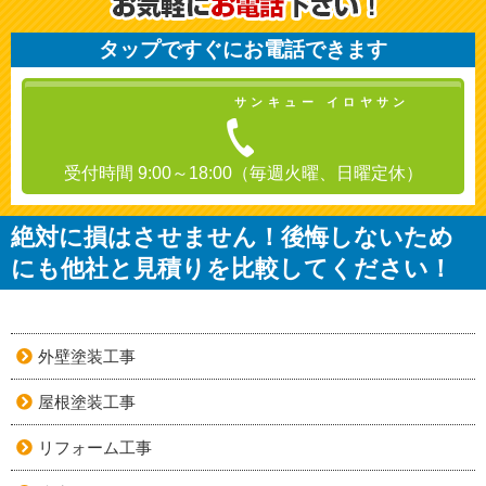
タップですぐにお電話できます
サンキュー イロヤサン
受付時間 9:00～18:00（毎週火曜、日曜定休）
絶対に損はさせません！後悔しないため
にも他社と見積りを比較してください！
外壁塗装工事
屋根塗装工事
リフォーム工事