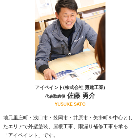
アイペイント(株式会社 勇建工業)
佐藤 勇介
代表取締役
YUSUKE SATO
地元里庄町・浅口市・笠岡市・井原市・矢掛町を中心とし
たエリアで外壁塗装、屋根工事、雨漏り補修工事を承る
「アイペイント」です。