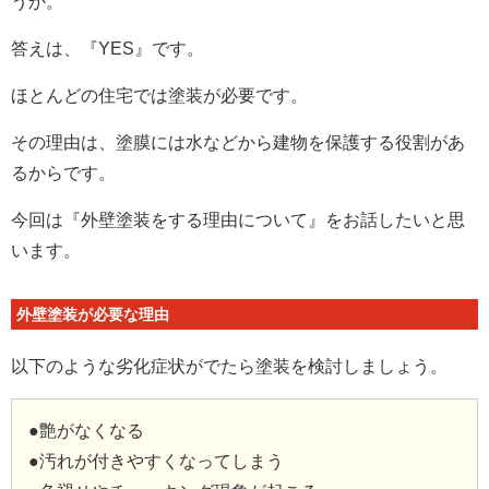
うか。
答えは、『YES』です。
ほとんどの住宅では塗装が必要です。
その理由は、塗膜には水などから建物を保護する役割があ
るからです。
今回は『外壁塗装をする理由について』をお話したいと思
います。
外壁塗装が必要な理由
以下のような劣化症状がでたら塗装を検討しましょう。
●艶がなくなる
●汚れが付きやすくなってしまう