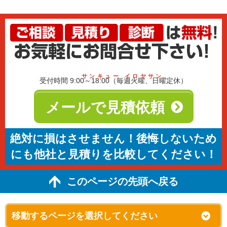
サンキュー イロヤサン
受付時間 9:00～18:00（毎週火曜、日曜定休）
メールで見積依頼
絶対に損はさせません！後悔しないため
にも他社と見積りを比較してください！
このページの先頭へ戻る