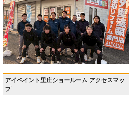
アイペイント里庄ショールーム アクセスマッ
プ