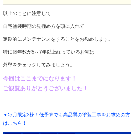
以上のことに注意して
自宅塗装時期の見極め方を頭に入れて
定期的にメンテナンスをすることをお勧めします。
特に築年数が5～7年以上経っているお宅は
外壁をチェックしてみましょう。
今回はここまでになります！
ご観覧ありがとうございました！
▼毎月限定3棟！低予算でも高品質の塗装工事をお求めの方
はこちら！