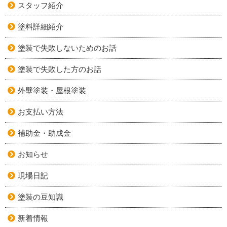
スタッフ紹介
塗料詳細紹介
塗装で失敗しないためのお話
塗装で失敗した方のお話
外壁塗装・屋根塗装
お支払い方法
補助金・助成金
お知らせ
現場日記
塗装の豆知識
新着情報