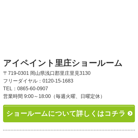
アイペイント里庄ショールーム
〒719-0301 岡山県浅口郡里庄里見3130
フリーダイヤル：0120-15-1683
TEL：0865-60-0907
営業時間 9:00～18:00（毎週火曜、日曜定休）
ショールームについて詳しくはコチラ