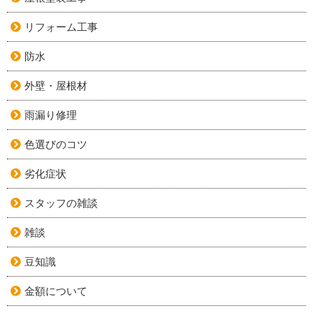
リフォーム工事
防水
外壁・屋根材
雨漏り修理
色選びのコツ
劣化症状
スタッフの雑談
雑談
豆知識
金額について