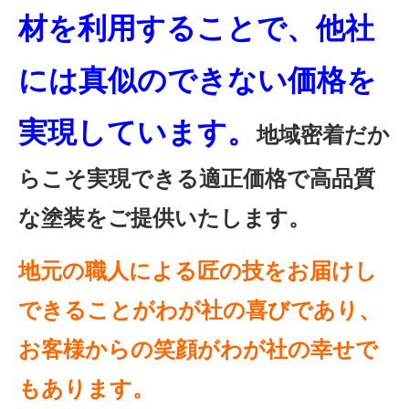
材を利用することで、他社
には真似のできない価格を
実現しています。
地域密着だか
らこそ実現できる適正価格で高品質
な塗装をご提供いたします。
地元の職人による匠の技をお届けし
できることがわが社の喜びであり、
お客様からの笑顔がわが社の幸せで
もあります。