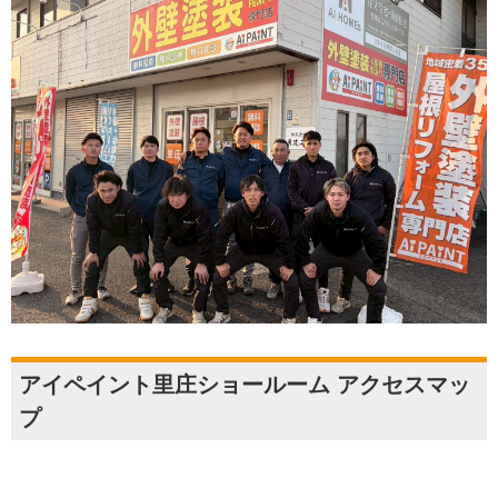
アイペイント里庄ショールーム アクセスマッ
プ