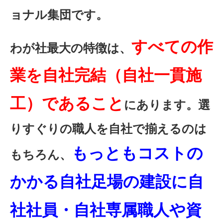
ョナル集団です。
すべての作
わが社最大の特徴は、
業を自社完結（自社一貫施
工）であること
にあります。選
りすぐりの職人を自社で揃えるのは
もっともコストの
もちろん、
かかる自社足場の建設に自
社社員・自社専属職人や資