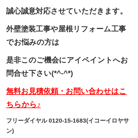
誠心誠意対応させていただきます。
外壁塗装工事や屋根リフォーム工事
でお悩みの方は
是非このご機会にアイペイントへお
問合せ下さい(*^-^*)
無料お見積依頼・お問い合わせはこ
ちらから♪
フリーダイヤル 0120-15-1683(イコーイロヤサ
ン)