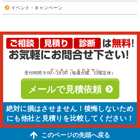
イベント・キャンペーン
サンキュー イロヤサン
受付時間 9:00～18:00（毎週火曜、日曜定休）
メールで見積依頼
絶対に損はさせません！後悔しないため
にも他社と見積りを比較してください！
このページの先頭へ戻る