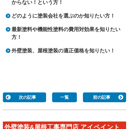
からない！という方！
どのように塗装会社を選ぶのか知りたい方！
最新塗料や機能性塗料の費用対効果を知りたい
方！
外壁塗装、屋根塗装の適正価格を知りたい！
次の記事
一覧
前の記事
外壁塗装&屋根工事専門店 アイペイント