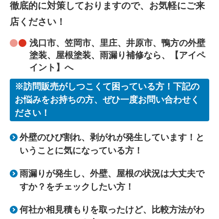
徹底的に対策しておりますので、お気軽にご来
店ください！
浅口市、笠岡市、里庄、井原市、鴨方の外壁
塗装、屋根塗装、雨漏り補修なら、【アイペ
イント】へ
※訪問販売がしつこくて困っている方！下記の
お悩みをお持ちの方、ぜひ一度お問い合わせく
ださい！
外壁のひび割れ、剥がれが発生しています！と
いうことに気になっている方！
雨漏りが発生し、外壁、屋根の状況は大丈夫で
すか？をチェックしたい方！
何社か相見積もりを取ったけど、比較方法がわ