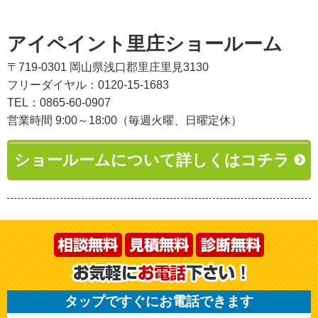
アイペイント里庄ショールーム
〒719-0301 岡山県浅口郡里庄里見3130
フリーダイヤル：0120-15-1683
TEL：0865-60-0907
営業時間 9:00～18:00（毎週火曜、日曜定休）
ショールームについて詳しくはコチラ
タップですぐにお電話できます