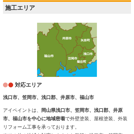
施工エリア
対応エリア
浅口市、笠岡市、浅口郡、井原市、福山市
アイペイントは、
岡山県浅口市、笠岡市、浅口郡、井原
市、福山市を中心に地域密着
で外壁塗装、屋根塗装、外装
リフォーム工事を承っております。