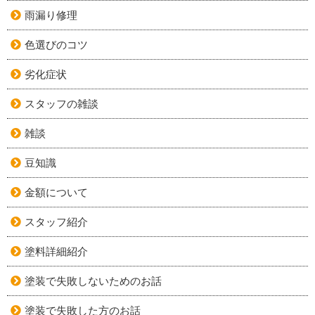
雨漏り修理
色選びのコツ
劣化症状
スタッフの雑談
雑談
豆知識
金額について
スタッフ紹介
塗料詳細紹介
塗装で失敗しないためのお話
塗装で失敗した方のお話