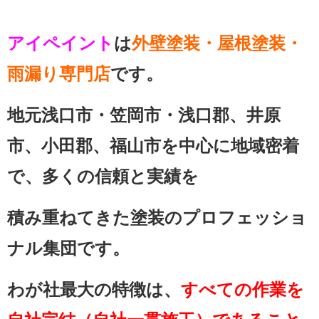
アイペイント
は
外壁塗装・屋根塗装・
雨漏り専門店
です。
地元浅口市・笠岡市・浅口郡、井原
市、小田郡、福山市を中心に地域密着
で、多くの信頼と実績を
積み重ねてきた塗装のプロフェッショ
ナル集団です。
わが社最大の特徴は、
すべての作業を