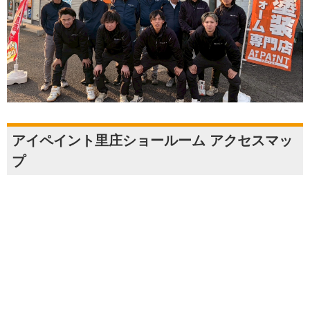
アイペイント里庄ショールーム アクセスマッ
プ