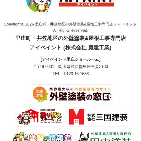
Copyright © 2026 里庄町・井笠地区の外壁塗装&屋根工事専門店 アイペイント.
All Rights Reserved.
里庄町・井笠地区の外壁塗装&屋根工事専門店
アイペイント (株式会社 勇建工業)
[アイペイント里庄ショールーム]
〒719-0301 岡山県浅口郡里庄里見3130
TEL：0120-15-1683