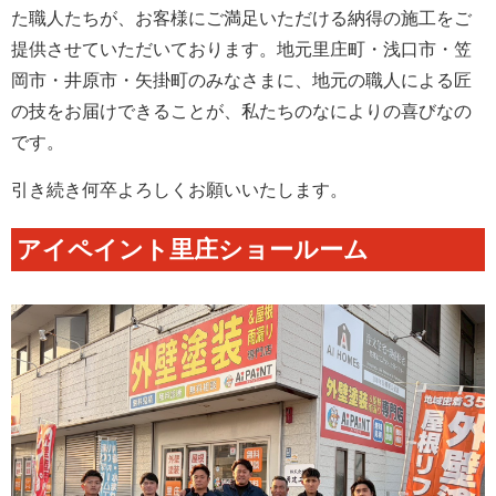
た職人たちが、お客様にご満足いただける納得の施工をご
提供させていただいております。地元里庄町・浅口市・笠
岡市・井原市・矢掛町のみなさまに、地元の職人による匠
の技をお届けできることが、私たちのなによりの喜びなの
です。
引き続き何卒よろしくお願いいたします。
アイペイント里庄ショールーム