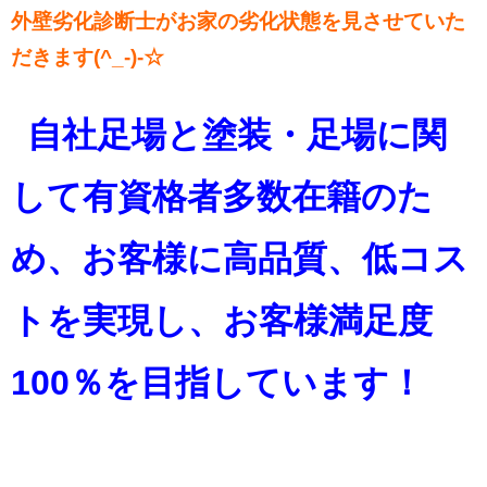
外壁劣化診断士がお家の劣化状態を見させていた
だきます(^_-)-☆
自社足場と塗装・足場に関
して有資格者多数在籍のた
め、お客様に高品質、低コス
トを実現し、お客様満足度
100％を目指しています！