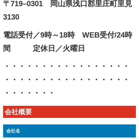
〒719–0301 岡山県浅口郡里庄町里見
3130
電話受付／9時～18時 WEB受付/24時
間 定休日／火曜日
・・・・・・・・・・・・・・・・・
・・・・・・・・・・・・・・・・・
・・・・・・・
会社概要
会社名