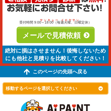
サンキュー イロヤサン
受付時間 9:00～18:00（毎週火曜、日曜定休）
メールで見積依頼
絶対に損はさせません！後悔しないため
にも他社と見積りを比較してください！
このページの先頭へ戻る