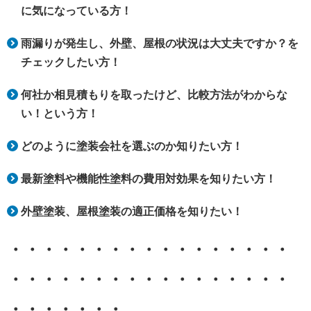
に気になっている方！
雨漏りが発生し、外壁、屋根の状況は大丈夫ですか？を
チェックしたい方！
何社か相見積もりを取ったけど、比較方法がわからな
い！という方！
どのように塗装会社を選ぶのか知りたい方！
最新塗料や機能性塗料の費用対効果を知りたい方！
外壁塗装、屋根塗装の適正価格を知りたい！
・・・・・・・・・・・・・・・・・
・・・・・・・・・・・・・・・・・
・・・・・・・