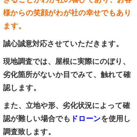
様からの笑顔がわが社の幸せでもあり
ます。
誠心誠意対応させていただきます。
現地調査では、屋根に実際にのぼり、
劣化箇所がないか目でみて、触れて確
認します。
また、立地や形、劣化状況によって確
認が難しい場合でも
ドローン
を使用し
調査致します。