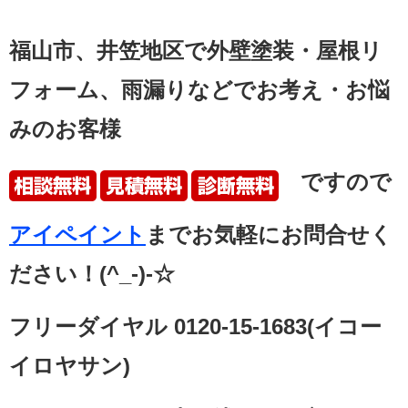
福山市、井笠地区で外壁塗装・
屋根リ
フォーム、雨漏りなどでお考え・お悩
みのお客様
ですので
アイペイント
まで
お気軽にお問合せく
ださい！
(^_-)-☆
フリーダイヤル 0120-15-1683(イコー
イロヤサン)