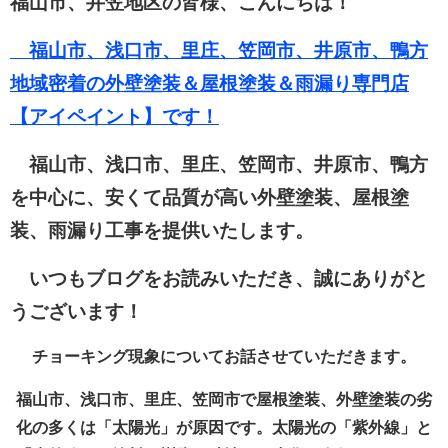
福山市、井笠地区の皆様、こんにちは！
福山市、浅口市、里庄、笠岡市、井原市、鴨方
地域密着の外壁塗装＆屋根塗装＆雨漏り専門店
【アイペイント】です！
福山市、浅口市、里庄、笠岡市、井原市、鴨方
を中心に、安くて品質が高い外壁塗装、屋根塗
装、雨漏り工事を提供いたします。
いつもブログをお読みいただき、誠にありがと
うございます！
チョーキング現象についてお話させていただきます。
福山市、浅口市、里庄、笠岡市で屋根塗装、外壁塗装の劣
化の多くは「太陽光」が原因です。太陽光の「紫外線」と