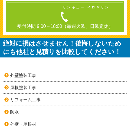
サンキュー イロヤサン
受付時間 9:00～18:00（毎週火曜、日曜定休）
絶対に損はさせません！後悔しないため
にも他社と見積りを比較してください！
外壁塗装工事
屋根塗装工事
リフォーム工事
防水
外壁・屋根材