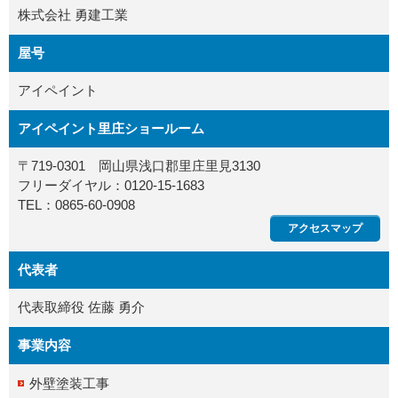
株式会社 勇建工業
屋号
アイペイント
アイペイント里庄ショールーム
〒719-0301 岡山県浅口郡里庄里見3130
フリーダイヤル：0120-15-1683
TEL：0865-60-0908
アクセスマップ
代表者
代表取締役 佐藤 勇介
事業内容
外壁塗装工事