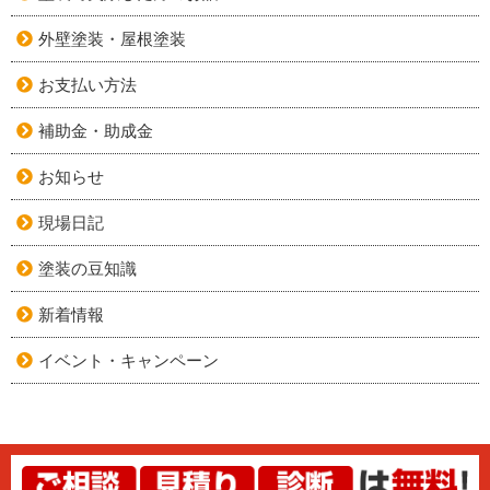
外壁塗装・屋根塗装
お支払い方法
補助金・助成金
お知らせ
現場日記
塗装の豆知識
新着情報
イベント・キャンペーン