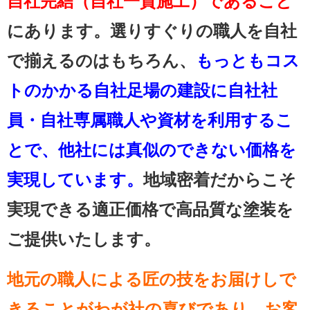
自社完結（自社一貫施工）であること
にあります。選りすぐりの職人を自社
で揃えるのはもちろん、
もっともコス
トのかかる自社足場の建設に自社社
員・自社専属職人や資材を利用するこ
とで、他社には真似のできない価格を
実現しています。
地域密着だからこそ
実現できる適正価格で高品質な塗装を
ご提供いたします。
地元の職人による匠の技をお届けしで
きることがわが社の喜びであり、お客