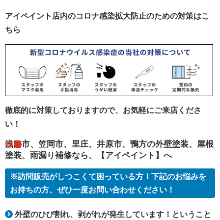
アイペイント店内のコロナ感染拡大防止のための対策はこ
ちら
徹底的に対策しておりますので、お気軽にご来店くださ
い！
浅口市、笠岡市、里庄、井原市、鴨方の外壁塗装、屋根
塗装、雨漏り補修なら、【アイペイント】へ
※訪問販売がしつこくて困っている方！下記のお悩みを
お持ちの方、ぜひ一度お問い合わせください！
外壁のひび割れ、剥がれが発生しています！ということ