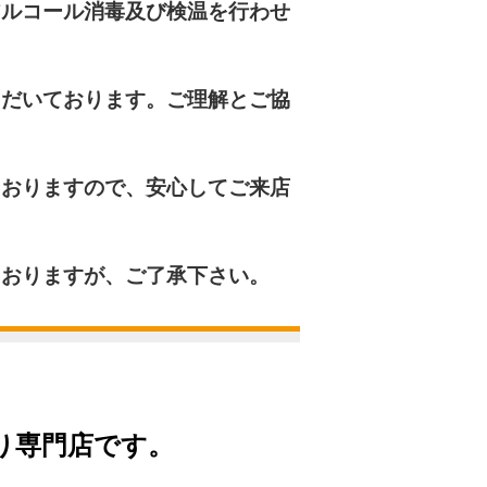
ルコール消毒及び検温を行わせ
だいております。ご理解とご協
おりますので、安心してご来店
おりますが、ご了承下さい。
り専門店です。