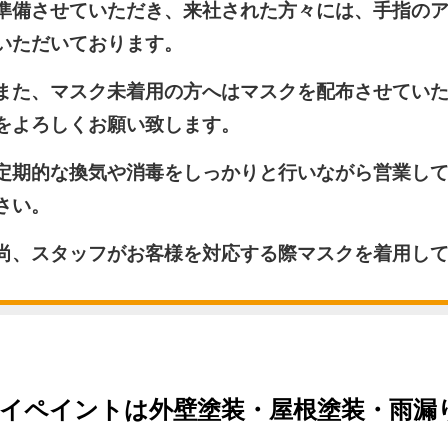
備させていただき、来社された方々には、手指のア
いただいております。
た、マスク未着用の方へはマスクを配布させていた
をよろしくお願い致します。
期的な換気や消毒をしっかりと行いながら営業して
さい。
、スタッフがお客様を対応する際マスクを着用して
イペイントは外壁塗装・屋根塗装・雨漏