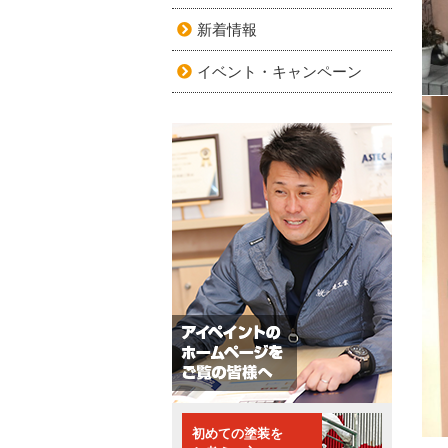
新着情報
イベント・キャンペーン
初めての塗装を