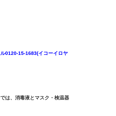
0120-15-1683(イコーイロヤ
トでは、消毒液とマスク・検温器