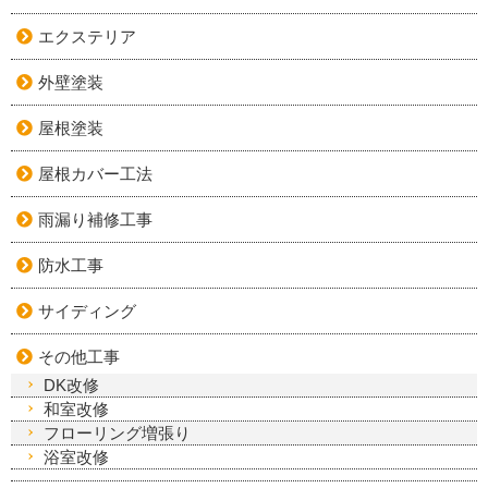
エクステリア
外壁塗装
屋根塗装
屋根カバー工法
雨漏り補修工事
防水工事
サイディング
その他工事
DK改修
和室改修
フローリング増張り
浴室改修