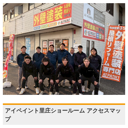
アイペイント里庄ショールーム アクセスマッ
プ