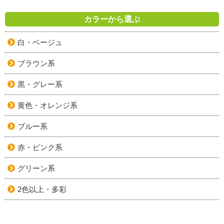
カラーから選ぶ
白・ベージュ
ブラウン系
黒・グレー系
黄色・オレンジ系
ブルー系
赤・ピンク系
グリーン系
2色以上・多彩