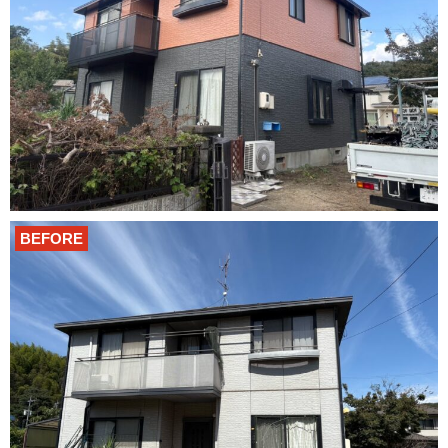
BEFORE