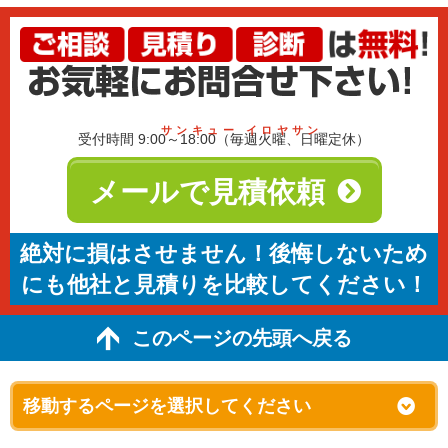
サンキュー イロヤサン
受付時間 9:00～18:00（毎週火曜、日曜定休）
メールで見積依頼
絶対に損はさせません！後悔しないため
にも他社と見積りを比較してください！
このページの先頭へ戻る