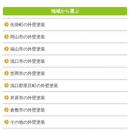
地域から選ぶ
矢掛町の外壁塗装
岡山市の外壁塗装
福山市の外壁塗装
浅口市の外壁塗装
笠岡市の外壁塗装
浅口郡里庄町の外壁塗装
井原市の外壁塗装
倉敷市の外壁塗装
その他の外壁塗装