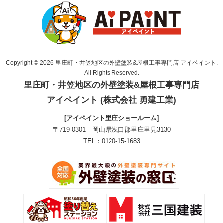
Copyright © 2026 里庄町・井笠地区の外壁塗装&屋根工事専門店 アイペイント.
All Rights Reserved.
里庄町・井笠地区の外壁塗装&屋根工事専門店
アイペイント (株式会社 勇建工業)
[アイペイント里庄ショールーム]
〒719-0301 岡山県浅口郡里庄里見3130
TEL：0120-15-1683