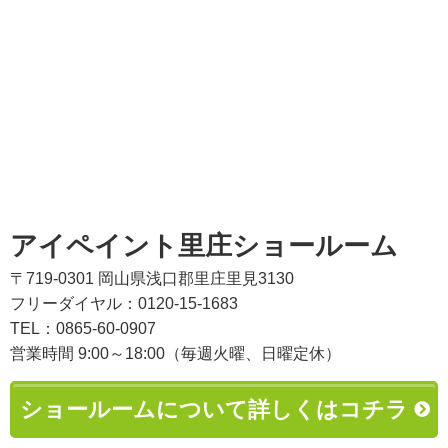
アイペイント里庄ショールーム
〒719-0301 岡山県浅口郡里庄里見3130
フリーダイヤル：0120-15-1683
TEL：0865-60-0907
営業時間 9:00～18:00（毎週火曜、日曜定休）
ショールームについて詳しくはコチラ