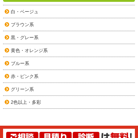
白・ベージュ
ブラウン系
黒・グレー系
黄色・オレンジ系
ブルー系
赤・ピンク系
グリーン系
2色以上・多彩