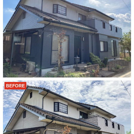
BEFORE