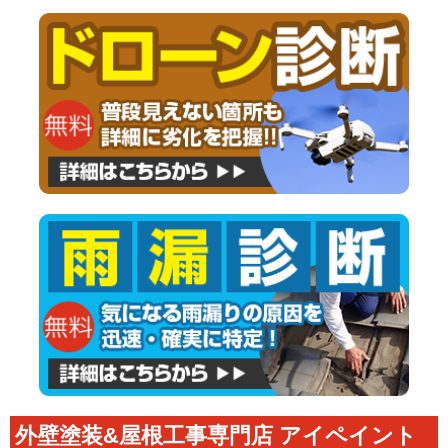
外壁塗装&屋根工事専門店 アイペイント