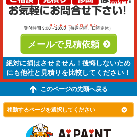
サンキュー イロヤサン
受付時間 9:00～18:00（毎週火曜、日曜定休）
メールで見積依頼
絶対に損はさせません！後悔しないため
にも他社と見積りを比較してください！
このページの先頭へ戻る