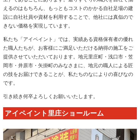
えるのはもちろん、もっともコストのかかる自社足場の建
設に自社社員や資材を利用することで、他社には真似ので
きない価格を実現しています。
私たち「アイペイント」では、実績ある資格保有者の優れ
た職人たちが、お客様にご満足いただける納得の施工をご
提供させていただいております。地元里庄町・浅口市・笠
岡市・井原市・矢掛町のみなさまに、地元の職人による匠
の技をお届けできることが、私たちのなによりの喜びなの
です。
引き続き何卒よろしくお願いいたします。
アイペイント里庄ショールーム