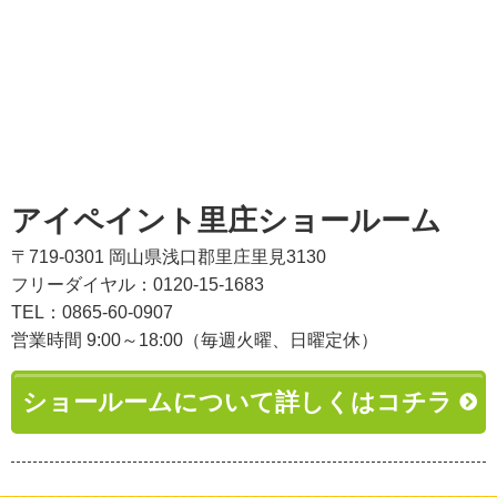
アイペイント里庄ショールーム
〒719-0301 岡山県浅口郡里庄里見3130
フリーダイヤル：0120-15-1683
TEL：0865-60-0907
営業時間 9:00～18:00（毎週火曜、日曜定休）
ショールームについて詳しくはコチラ