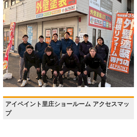
アイペイント里庄ショールーム アクセスマッ
プ