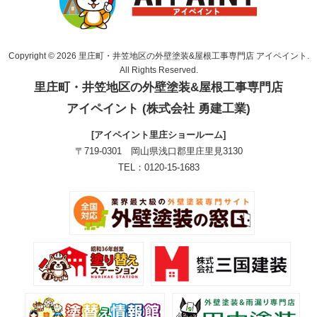
Copyright © 2026 里庄町・井笠地区の外壁塗装&屋根工事専門店 アイペイント.
All Rights Reserved.
里庄町・井笠地区の外壁塗装&屋根工事専門店
アイペイント (株式会社 勇建工業)
[アイペイント里庄ショールーム]
〒719-0301 岡山県浅口郡里庄里見3130
TEL：0120-15-1683