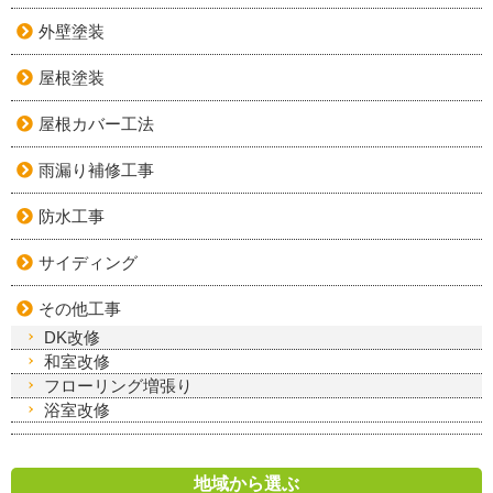
外壁塗装
屋根塗装
屋根カバー工法
雨漏り補修工事
防水工事
サイディング
その他工事
DK改修
和室改修
フローリング増張り
浴室改修
地域から選ぶ