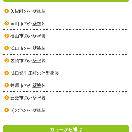
矢掛町の外壁塗装
岡山市の外壁塗装
福山市の外壁塗装
浅口市の外壁塗装
笠岡市の外壁塗装
浅口郡里庄町の外壁塗装
井原市の外壁塗装
倉敷市の外壁塗装
その他の外壁塗装
カラーから選ぶ