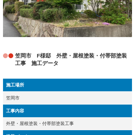
笠岡市 F様邸 外壁・屋根塗装・付帯部塗装
工事 施工データ
施工場所
笠岡市
工事内容
外壁・屋根塗装・付帯部塗装工事