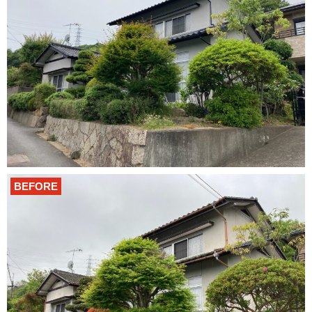
BEFORE