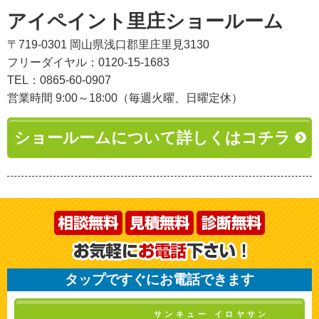
アイペイント里庄ショールーム
〒719-0301 岡山県浅口郡里庄里見3130
フリーダイヤル：0120-15-1683
TEL：0865-60-0907
営業時間 9:00～18:00（毎週火曜、日曜定休）
ショールームについて詳しくはコチラ
タップですぐにお電話できます
サンキュー イロヤサン