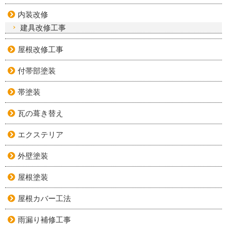
内装改修
建具改修工事
屋根改修工事
付帯部塗装
帯塗装
瓦の葺き替え
エクステリア
外壁塗装
屋根塗装
屋根カバー工法
雨漏り補修工事