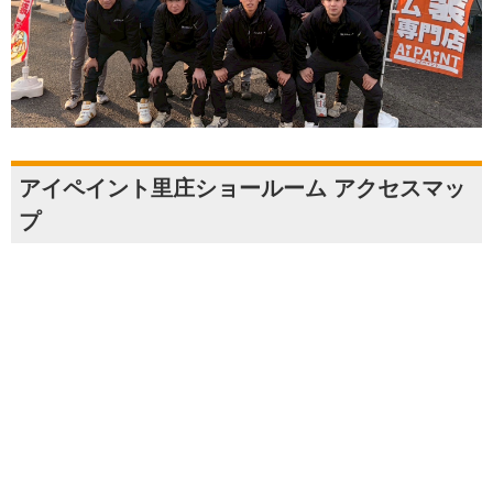
アイペイント里庄ショールーム アクセスマッ
プ