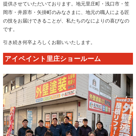
提供させていただいております。地元里庄町・浅口市・笠
岡市・井原市・矢掛町のみなさまに、地元の職人による匠
の技をお届けできることが、私たちのなによりの喜びなの
です。
引き続き何卒よろしくお願いいたします。
アイペイント里庄ショールーム