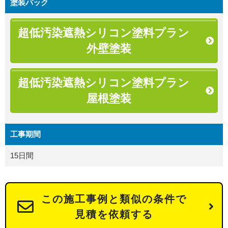
塗装パック
超低汚染遮熱シリコン塗料プラン
外壁塗装
超低汚染遮熱シリコン塗料プラン
屋根塗装
工事期間
15日間
この施工事例と類似の条件で
見積を依頼する