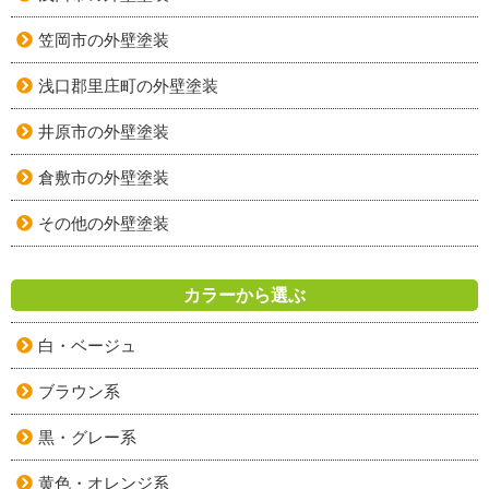
笠岡市の外壁塗装
浅口郡里庄町の外壁塗装
井原市の外壁塗装
倉敷市の外壁塗装
その他の外壁塗装
カラーから選ぶ
白・ベージュ
ブラウン系
黒・グレー系
黄色・オレンジ系