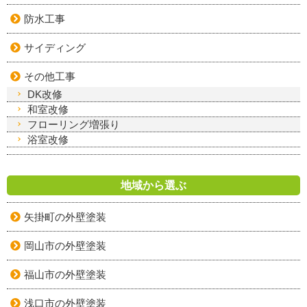
防水工事
サイディング
その他工事
DK改修
和室改修
フローリング増張り
浴室改修
地域から選ぶ
矢掛町の外壁塗装
岡山市の外壁塗装
福山市の外壁塗装
浅口市の外壁塗装