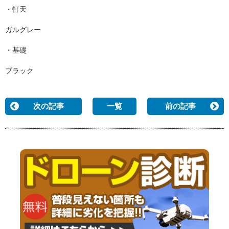
・軒天
ガルグレー
・基礎
ブラック
次の記事
一覧
前の記事