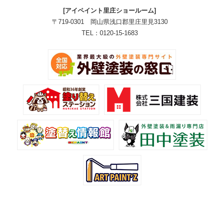
[アイペイント里庄ショールーム]
〒719-0301 岡山県浅口郡里庄里見3130
TEL：0120-15-1683