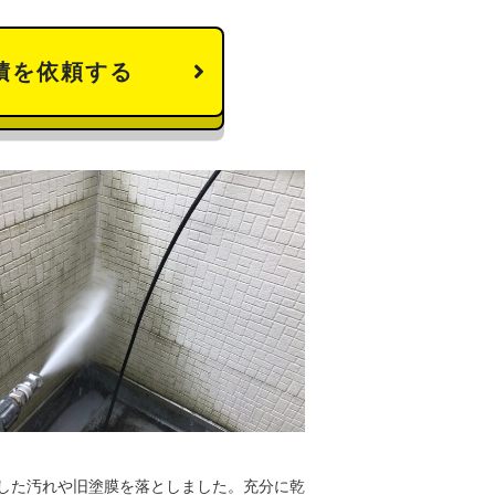
積を依頼する
した汚れや旧塗膜を落としました。充分に乾