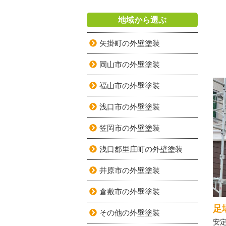
地域から選ぶ
矢掛町の外壁塗装
岡山市の外壁塗装
福山市の外壁塗装
浅口市の外壁塗装
笠岡市の外壁塗装
浅口郡里庄町の外壁塗装
井原市の外壁塗装
倉敷市の外壁塗装
足
その他の外壁塗装
安