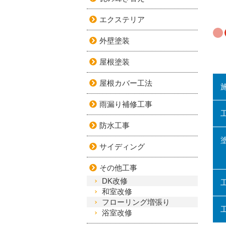
エクステリア
外壁塗装
屋根塗装
屋根カバー工法
雨漏り補修工事
防水工事
サイディング
その他工事
DK改修
和室改修
フローリング増張り
浴室改修