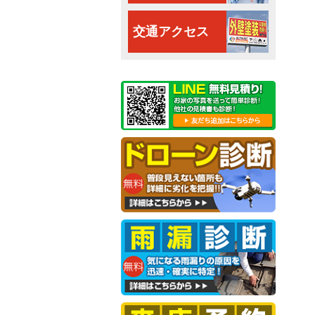
交通アクセス