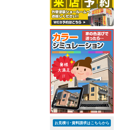
お見積り･資料請求はこちらから