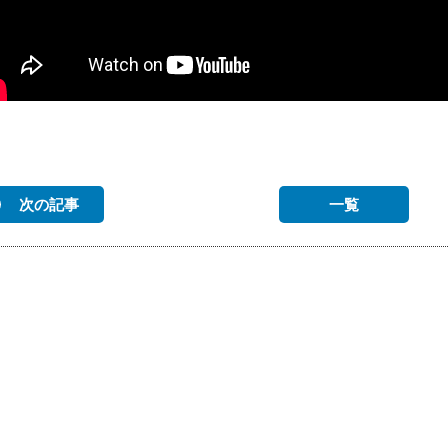
次の記事
一覧