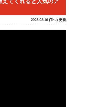
教えてくれると人気のア
2023.02.16 (Thu) 更新