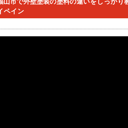
福山市で外壁塗装の塗料の違いをしっかり
イペイン