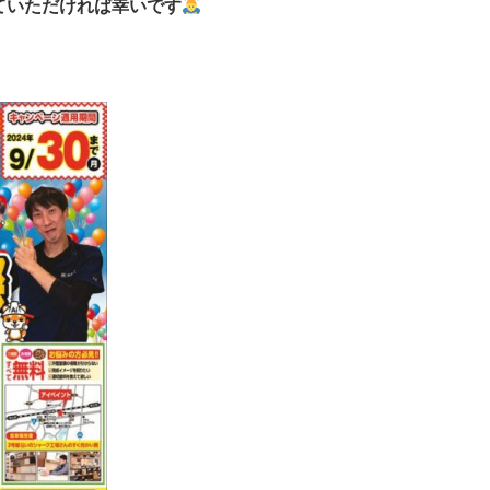
ていただければ幸いです