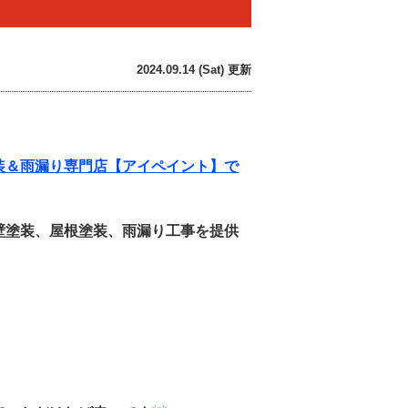
2024.09.14 (Sat) 更新
装＆雨漏り専門店【アイペイント】で
壁塗装、屋根塗装、雨漏り工事を提供