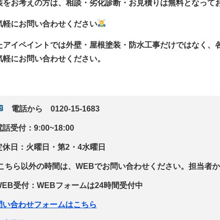
装をお考えの方は、相談・劣化診断・お見積りは無料となって
気軽にお問い合わせください
たアイペイントでは外壁・屋根塗装・防水工事だけではなく、
気軽にお問い合わせください。
電話から 0120-15-1683
電話受付：9:00~18:00
定休日：火曜日・第2・4水曜日
(こちら以外の時間は、WEBでお問い合わせください。担当者か
WEB受付：WEBフォームは24時間受付中
問い合わせフォームはこちら