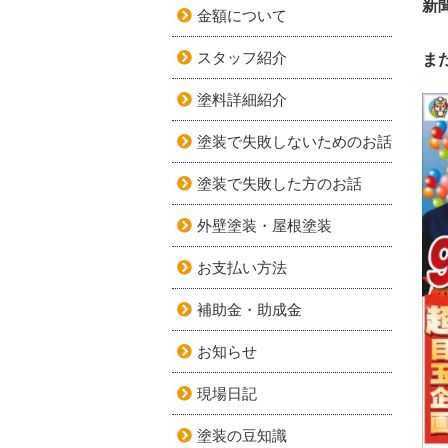
新
金額について
スタッフ紹介
ま
塗料詳細紹介
塗装で失敗しないためのお話
塗装で失敗した方のお話
外壁塗装・屋根塗装
お支払い方法
補助金・助成金
お知らせ
現場日記
塗装の豆知識