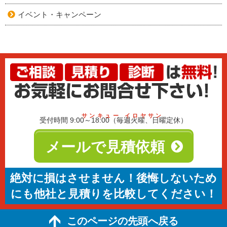
イベント・キャンペーン
サンキュー イロヤサン
受付時間 9:00～18:00（毎週火曜、日曜定休）
メールで見積依頼
絶対に損はさせません！後悔しないため
にも他社と見積りを比較してください！
このページの先頭へ戻る