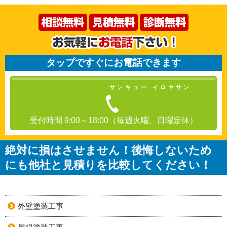
タップですぐにお電話できます
サンキュー イロヤサン
受付時間 9:00～18:00（毎週火曜、日曜定休）
絶対に損はさせません！後悔しないため
にも他社と見積りを比較してください！
外壁塗装工事