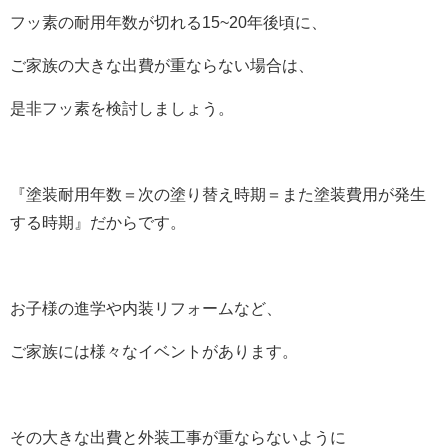
フッ素の耐用年数が切れる15~20年後頃に、
ご家族の大きな出費が重ならない場合は、
是非フッ素を検討しましょう。
『塗装耐用年数＝次の塗り替え時期＝また塗装費用が発生
する時期』だからです。
お子様の進学や内装リフォームなど、
ご家族には様々なイベントがあります。
その大きな出費と外装工事が重ならないように