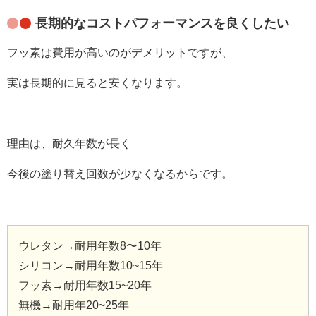
長期的なコストパフォーマンスを良くしたい
フッ素は費用が高いのがデメリットですが、
実は長期的に見ると安くなります。
理由は、耐久年数が長く
今後の塗り替え回数が少なくなるからです。
ウレタン→耐用年数8〜10年
シリコン→耐用年数10~15年
フッ素→耐用年数15~20年
無機→耐用年20~25年