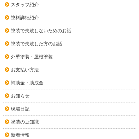
スタッフ紹介
塗料詳細紹介
塗装で失敗しないためのお話
塗装で失敗した方のお話
外壁塗装・屋根塗装
お支払い方法
補助金・助成金
お知らせ
現場日記
塗装の豆知識
新着情報