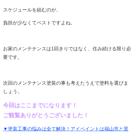
スケジュールを組むのが、
負担が少なくてベストですよね。
お家のメンテナンスは1回きりではなく、住み続ける限り必
要です。
次回のメンテナンス塗装の事も考えたうえで塗料を選びま
しょう。
今回はここまでになります！
ご観覧ありがとうございました！
▼塗装工事の悩みは全て解決！アイペイントは福山市と里