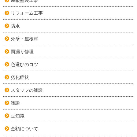
屋根塗装工事
リフォーム工事
防水
外壁・屋根材
雨漏り修理
色選びのコツ
劣化症状
スタッフの雑談
雑談
豆知識
金額について