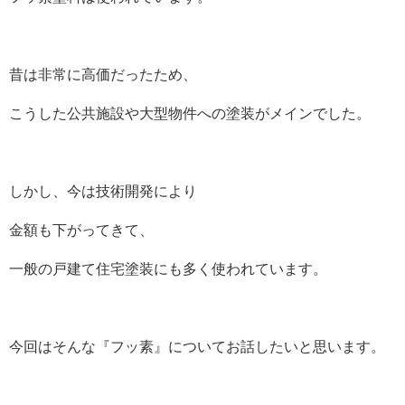
昔は非常に高価だったため、
こうした公共施設や大型物件への塗装がメインでした。
しかし、今は技術開発により
金額も下がってきて、
一般の戸建て住宅塗装にも多く使われています。
今回はそんな『フッ素』についてお話したいと思います。