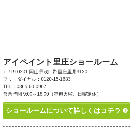
アイペイント里庄ショールーム
〒719-0301 岡山県浅口郡里庄里見3130
フリーダイヤル：0120-15-1683
TEL：0865-60-0907
営業時間 9:00～18:00（毎週火曜、日曜定休）
ショールームについて詳しくはコチラ