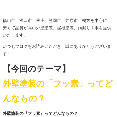
福山市、浅口市、里庄、笠岡市、井原市、鴨方を中心に、
安くて品質が高い外壁塗装、屋根塗装、雨漏り工事を提供
いたします。
いつもブログをお読みいただき、誠にありがとうございま
す！
【今回のテーマ】
外壁塗装の「フッ素」ってど
んなもの？
外壁塗装の『フッ素』ってどんなもの？