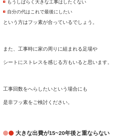
もうしばらく大きな工事はしたくない
自分の代はこれで最後にしたい
という方はフッ素が合っているでしょう。
また、工事時に家の周りに組まれる足場や
シートにストレスを感じる方もいると思います。
工事回数をへらしたいという場合にも
是非フッ素をご検討ください。
大きな出費が15~20年後と重ならない