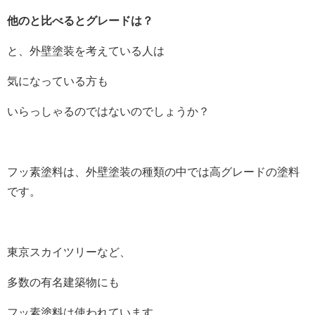
他のと比べるとグレードは？
と、外壁塗装を考えている人は
気になっている方も
いらっしゃるのではないのでしょうか？
フッ素塗料は、外壁塗装の種類の中では高グレードの塗料
です。
東京スカイツリーなど、
多数の有名建築物にも
フッ素塗料は使われています。