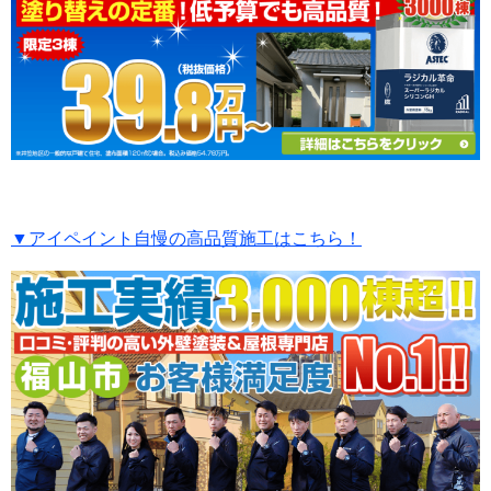
▼アイペイント自慢の高品質施工はこちら！