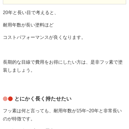
20年と長い目で考えると、
耐用年数が長い塗料ほど
コストパフォーマンスが良くなります。
長期的な目線で費用をお得にしたい方は、是非フッ素で塗
装しましょう。
とにかく長く持たせたい
フッ素は何と言っても、耐用年数が15年~20年と非常長い
のが特徴です。