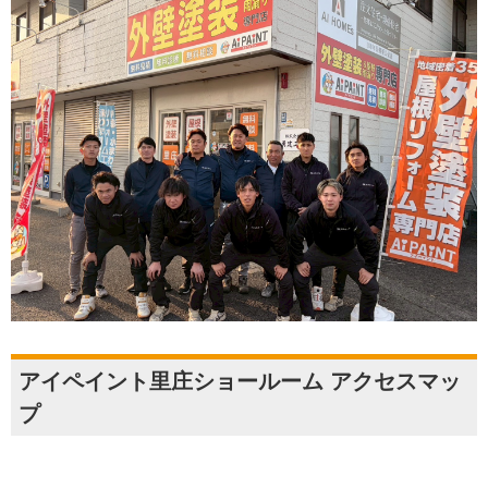
アイペイント里庄ショールーム アクセスマッ
プ