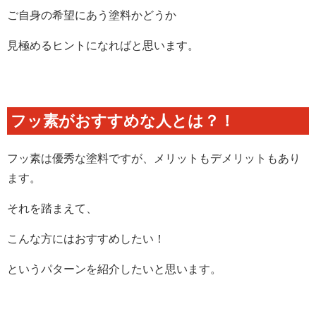
ご自身の希望にあう塗料かどうか
見極めるヒントになればと思います。
フッ素がおすすめな人とは？！
フッ素は優秀な塗料ですが、メリットもデメリットもあり
ます。
それを踏まえて、
こんな方にはおすすめしたい！
というパターンを紹介したいと思います。