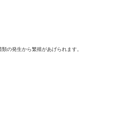
菌類の発生から繁殖があげられます。