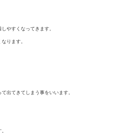
着しやすくなってきます。
くなります。
って出てきてしまう事をいいます。
す。