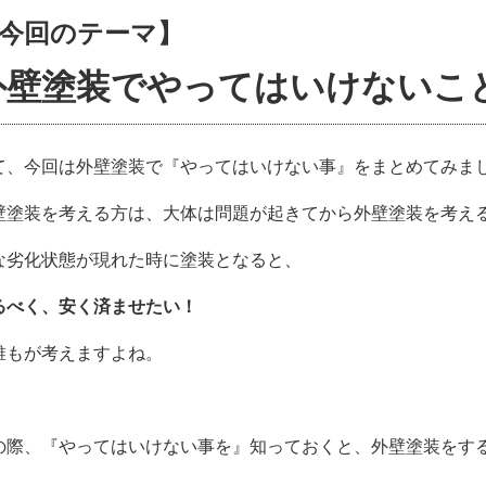
今回のテーマ】
外壁塗装でやってはいけないこ
て、今回は外壁塗装で『やってはいけない事』をまとめてみま
壁塗装を考える方は、大体は問題が起きてから外壁塗装を考え
な劣化状態が現れた時に塗装となると、
るべく、安く済ませたい！
誰もが考えますよね。
の際、『やってはいけない事を』知っておくと、外壁塗装をす
。