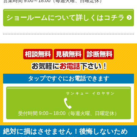
営業時間 9:00～18:00（毎週火曜、日曜定休）
ショールームについて詳しくはコチラ
タップですぐにお電話できます
サンキュー イロヤサン
受付時間 9:00～18:00（毎週火曜、日曜定休）
絶対に損はさせません！後悔しないため