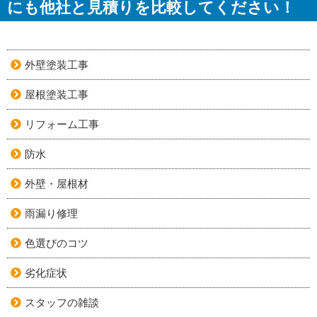
にも他社と見積りを比較してください！
外壁塗装工事
屋根塗装工事
リフォーム工事
防水
外壁・屋根材
雨漏り修理
色選びのコツ
劣化症状
スタッフの雑談