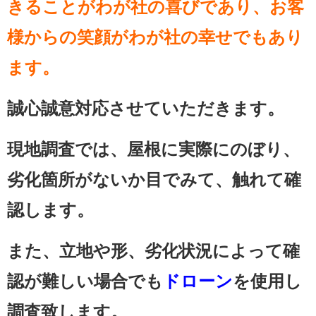
きることがわが社の喜びであり、お客
様からの笑顔がわが社の幸せでもあり
ます。
誠心誠意対応させていただきます。
現地調査では、屋根に実際にのぼり、
劣化箇所がないか目でみて、触れて確
認します。
また、立地や形、劣化状況によって確
認が難しい場合でも
ドローン
を使用し
調査致します。