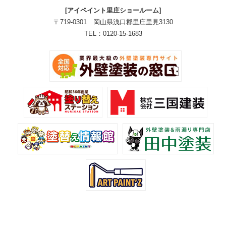
[アイペイント里庄ショールーム]
〒719-0301 岡山県浅口郡里庄里見3130
TEL：0120-15-1683