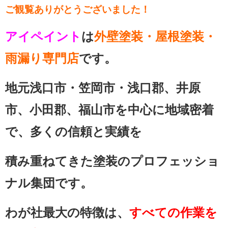
ご観覧ありがとうございました！
アイペイント
は
外壁塗装・屋根塗装・
雨漏り専門店
です。
地元浅口市・笠岡市・浅口郡、井原
市、小田郡、福山市を中心に地域密着
で、多くの信頼と実績を
積み重ねてきた塗装のプロフェッショ
ナル集団です。
わが社最大の特徴は、
すべての作業を