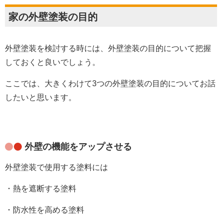
家の外壁塗装の目的
外壁塗装を検討する時には、外壁塗装の目的について把握
しておくと良いでしょう。
ここでは、大きくわけて3つの外壁塗装の目的についてお話
したいと思います。
外壁の機能をアップさせる
外壁塗装で使用する塗料には
・熱を遮断する塗料
・防水性を高める塗料