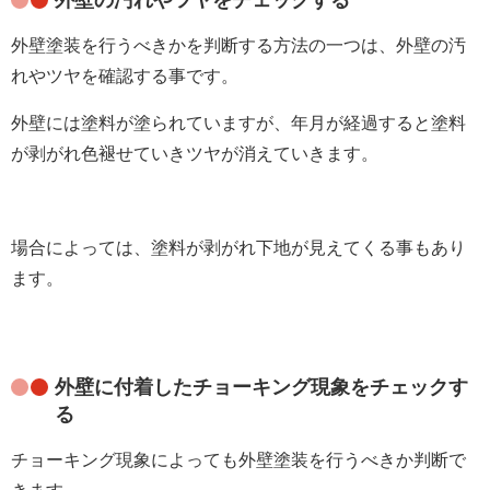
外壁塗装を行うべきかを判断する方法の一つは、外壁の汚
れやツヤを確認する事です。
外壁には塗料が塗られていますが、年月が経過すると塗料
が剥がれ色褪せていきツヤが消えていきます。
場合によっては、塗料が剥がれ下地が見えてくる事もあり
ます。
外壁に付着したチョーキング現象をチェックす
る
チョーキング現象によっても外壁塗装を行うべきか判断で