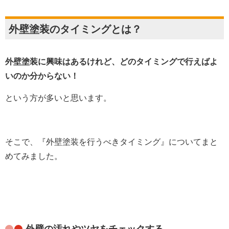
外壁塗装のタイミングとは？
外壁塗装に興味はあるけれど、どのタイミングで行えばよ
いのか分からない！
という方が多いと思います。
そこで、『外壁塗装を行うべきタイミング』についてまと
めてみました。
外壁の汚れやツヤをチェックする