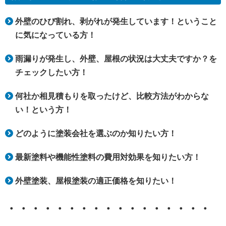
外壁のひび割れ、剥がれが発生しています！ということ
に気になっている方！
雨漏りが発生し、外壁、屋根の状況は大丈夫ですか？を
チェックしたい方！
何社か相見積もりを取ったけど、比較方法がわからな
い！という方！
どのように塗装会社を選ぶのか知りたい方！
最新塗料や機能性塗料の費用対効果を知りたい方！
外壁塗装、屋根塗装の適正価格を知りたい！
・・・・・・・・・・・・・・・・・