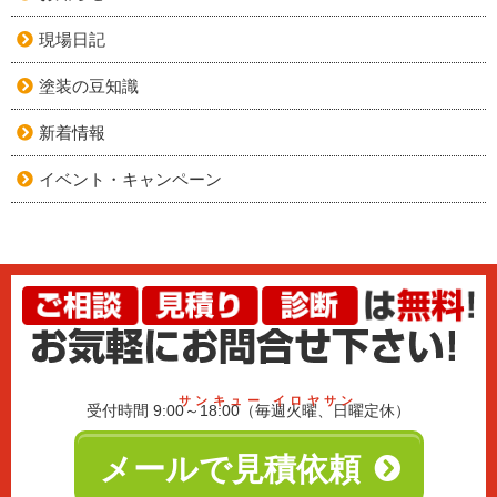
現場日記
塗装の豆知識
新着情報
イベント・キャンペーン
サンキュー イロヤサン
受付時間 9:00～18:00（毎週火曜、日曜定休）
メールで見積依頼