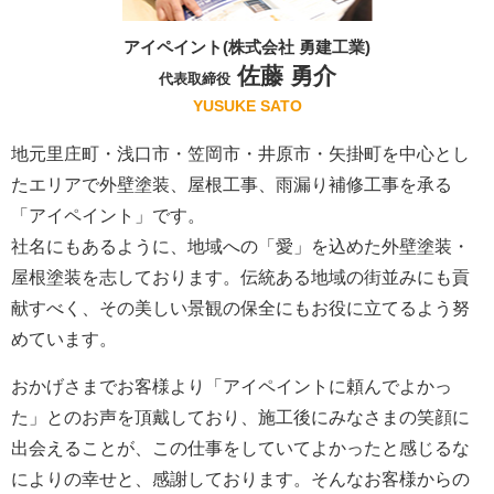
アイペイント(株式会社 勇建工業)
佐藤 勇介
代表取締役
YUSUKE SATO
地元里庄町・浅口市・笠岡市・井原市・矢掛町を中心とし
たエリアで外壁塗装、屋根工事、雨漏り補修工事を承る
「アイペイント」です。
社名にもあるように、地域への「愛」を込めた外壁塗装・
屋根塗装を志しております。伝統ある地域の街並みにも貢
献すべく、その美しい景観の保全にもお役に立てるよう努
めています。
おかげさまでお客様より「アイペイントに頼んでよかっ
た」とのお声を頂戴しており、施工後にみなさまの笑顔に
出会えることが、この仕事をしていてよかったと感じるな
によりの幸せと、感謝しております。そんなお客様からの