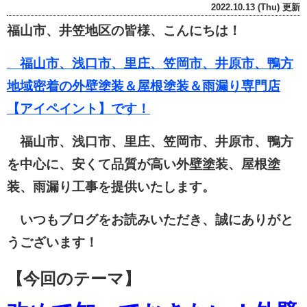
2022.10.13 (Thu) 更新
福山市、井笠地区の皆様、こんにちは！
福山市、浅口市、里庄、笠岡市、井原市、鴨方
地域密着の外壁塗装＆屋根塗装＆雨漏り専門店
【アイペイント】です！
福山市、浅口市、里庄、笠岡市、井原市、鴨方
を中心に、安くて品質が高い外壁塗装、屋根塗
装、雨漏り工事を提供いたします。
いつもブログをお読みいただき、誠にありがと
うございます！
【今回のテーマ】