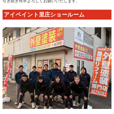
引き続き何卒よろしくお願いいたします。
アイペイント里庄ショールーム