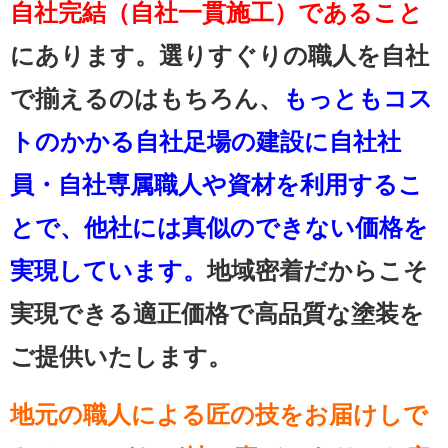
自社完結（自社一貫施工）であること
にあります。選りすぐりの職人を自社
で揃えるのはもちろん、
もっともコス
トのかかる自社足場の建設に自社社
員・自社専属職人や資材を利用するこ
とで、他社には真似のできない価格を
実現しています。
地域密着だからこそ
実現できる適正価格で高品質な塗装を
ご提供いたします。
地元の職人による匠の技をお届けしで