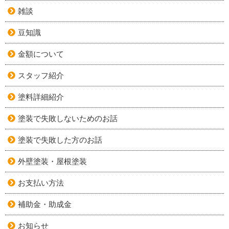
雑談
豆知識
金額について
スタッフ紹介
塗料詳細紹介
塗装で失敗しないためのお話
塗装で失敗した方のお話
外壁塗装・屋根塗装
お支払い方法
補助金・助成金
お知らせ