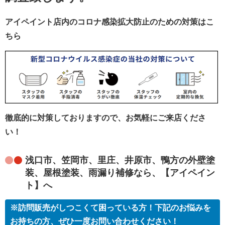
アイペイント店内のコロナ感染拡大防止のための対策はこ
ちら
徹底的に対策しておりますので、お気軽にご来店くださ
い！
浅口市、笠岡市、里庄、井原市、鴨方の外壁塗
装、屋根塗装、雨漏り補修なら、【アイペイン
ト】へ
※訪問販売がしつこくて困っている方！下記のお悩みを
お持ちの方、ぜひ一度お問い合わせください！