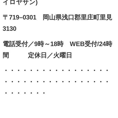
イロヤサン)
〒719–0301 岡山県浅口郡里庄町里見
3130
電話受付／9時～18時 WEB受付/24時
間 定休日／火曜日
・・・・・・・・・・・・・・・・・
・・・・・・・・・・・・・・・・・
・・・・・・・