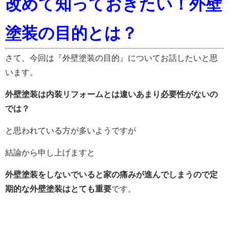
改めて知っておきたい！外壁
塗装の目的とは？
さて、今回は『外壁塗装の目的』についてお話したいと思
います。
外壁塗装は内装リフォームとは違いあまり必要性がないの
では？
と思われている方が多いようですが
結論から申し上げますと
外壁塗装をしないでいると家の痛みが進んでしまうので定
期的な外壁塗装はとても重要
です。