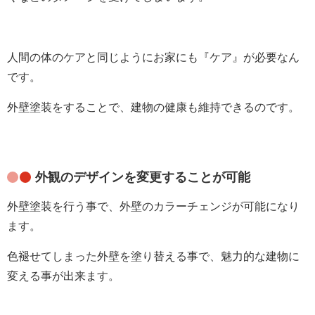
人間の体のケアと同じようにお家にも『ケア』が必要なん
です。
外壁塗装をすることで、建物の健康も維持できるのです。
外観のデザインを変更することが可能
外壁塗装を行う事で、外壁のカラーチェンジが可能になり
ます。
色褪せてしまった外壁を塗り替える事で、魅力的な建物に
変える事が出来ます。