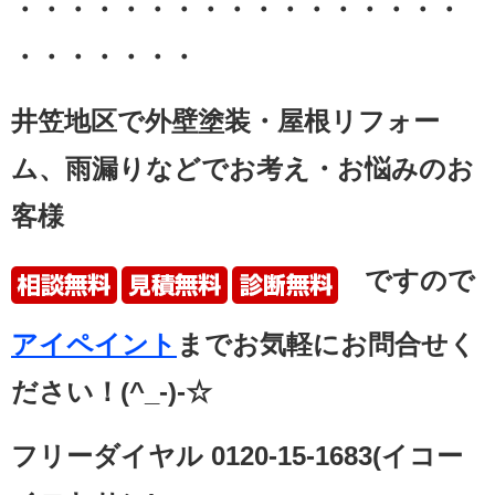
・・・・・・・・・・・・・・・・・
・・・・・・・
井笠地区で外壁塗装・
屋根リフォー
ム、雨漏りなどでお考え・お悩みのお
客様
ですので
アイペイント
まで
お気軽にお問合せく
ださい！
(^_-)-☆
フリーダイヤル 0120-15-1683(イコー