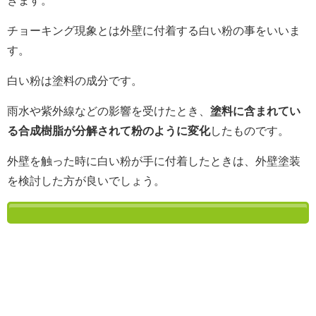
きます。
チョーキング現象とは外壁に付着する白い粉の事をいいま
す。
白い粉は塗料の成分です。
雨水や紫外線などの影響を受けたとき、
塗料に含まれてい
る合成樹脂が分解されて粉のように変化
したものです。
外壁を触った時に白い粉が手に付着したときは、外壁塗装
を検討した方が良いでしょう。