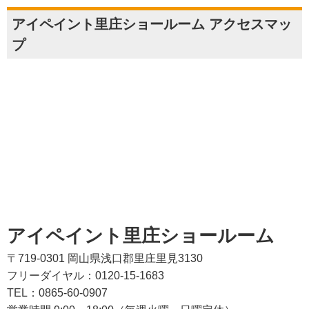
アイペイント里庄ショールーム アクセスマッ
プ
アイペイント里庄ショールーム
〒719-0301 岡山県浅口郡里庄里見3130
フリーダイヤル：0120-15-1683
TEL：0865-60-0907