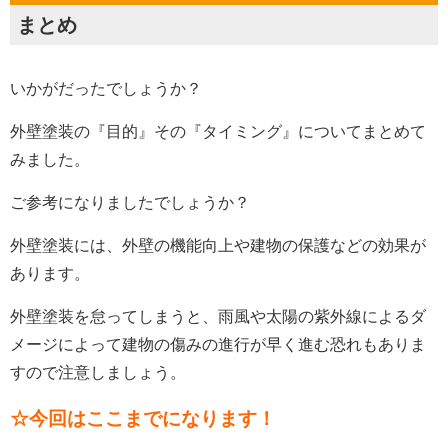
まとめ
いかがだったでしょうか？
外壁塗装の『目的』その『タイミング』についてまとめて
みました。
ご参考になりましたでしょうか？
外壁塗装には、外壁の機能向上や建物の保護などの効果が
あります。
外壁塗装を怠ってしまうと、雨風や太陽の紫外線によるダ
メージによって建物の傷みの進行が早く進む恐れもありま
すので注意しましょう。
☆今回はここまでになります！