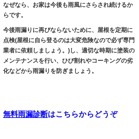
なぜなら、
お家は今後も雨風にさらされ続ける
か
らです。
今後雨漏りに再びならないために、屋根を定期に
点検(屋根に自ら登るのは大変危険なので必ず専門
業者に依頼しましょう。)し、適切な時期に塗装の
メンテナンスを行い、ひび割れやコーキングの劣
化などから雨漏りを防ぎましょう。
無料雨漏診断
はこちらからどうぞ