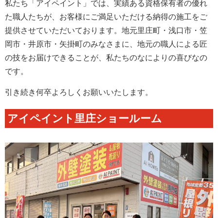
私たち「アイペイント」では、実績ある資格保有者の優れ
た職人たちが、お客様にご満足いただける納得の施工をご
提供させていただいております。地元里庄町・浅口市・笠
岡市・井原市・矢掛町のみなさまに、地元の職人による匠
の技をお届けできることが、私たちのなによりの喜びなの
です。
引き続き何卒よろしくお願いいたします。
アイペイント里庄ショールーム