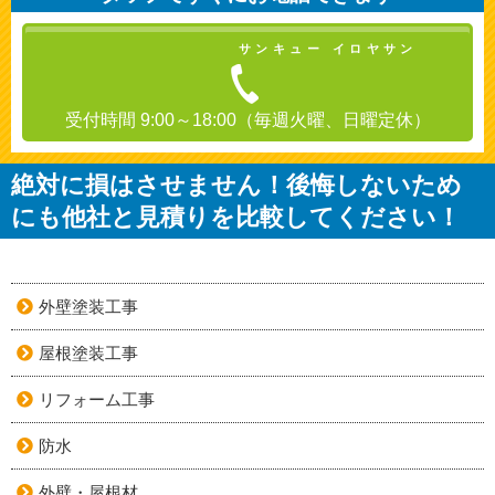
サンキュー イロヤサン
受付時間 9:00～18:00（毎週火曜、日曜定休）
絶対に損はさせません！後悔しないため
にも他社と見積りを比較してください！
外壁塗装工事
屋根塗装工事
リフォーム工事
防水
外壁・屋根材