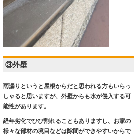
③外壁
雨漏りというと屋根からだと思われる方もいらっ
しゃると思いますが、外壁からも水が侵入する可
能性があります。
経年劣化でひび割れることもありますし、お家の
様々な部材の境目などは隙間ができやすいからで