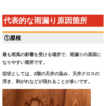
代表的な雨漏り原因箇所
①屋根
最も雨風の影響を受ける場所で、雨漏りの原因に
なりやすい箇所です。
症状としては、
2階の天井の染み、天井クロスの
浮き、剥がれ
などが現れることが多いです。