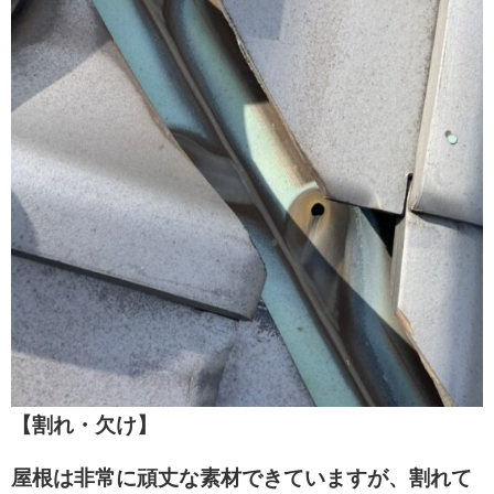
【割れ・欠け】
屋根は非常に頑丈な素材できていますが、割れて