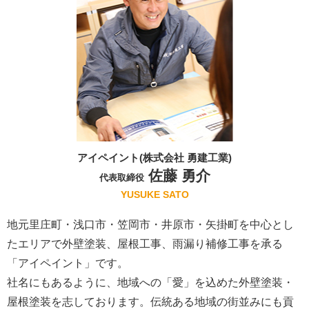
アイペイント(株式会社 勇建工業)
佐藤 勇介
代表取締役
YUSUKE SATO
地元里庄町・浅口市・笠岡市・井原市・矢掛町を中心とし
たエリアで外壁塗装、屋根工事、雨漏り補修工事を承る
「アイペイント」です。
社名にもあるように、地域への「愛」を込めた外壁塗装・
屋根塗装を志しております。伝統ある地域の街並みにも貢