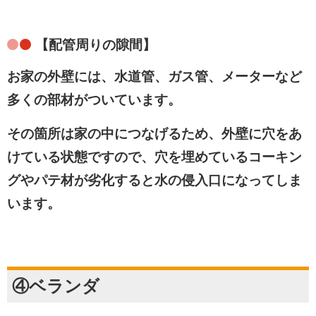
【配管周りの隙間】
お家の外壁には、水道管、ガス管、メーターなど
多くの部材がついています。
その箇所は家の中につなげるため、外壁に穴をあ
けている状態ですので、
穴を埋めているコーキン
グやパテ材が劣化
すると水の侵入口になってしま
います。
④ベランダ