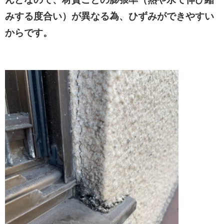
みする度合い）が異なる為、ひずみができやすい
からです。