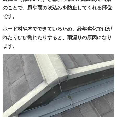
のことで、風や雨の吹込みを防止してくれる部位
です。
ボード材や木でできているため、経年劣化ではが
れたりひび割れたりすると、雨漏りの原因になり
ます。