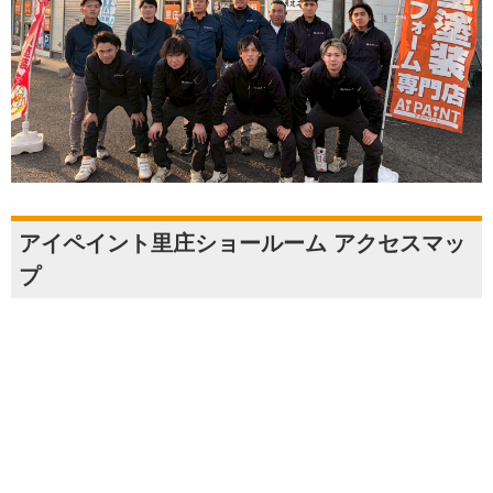
アイペイント里庄ショールーム アクセスマッ
プ