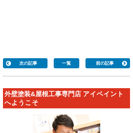
次の記事
一覧
前の記事
外壁塗装&屋根工事専門店 アイペイント
へようこそ