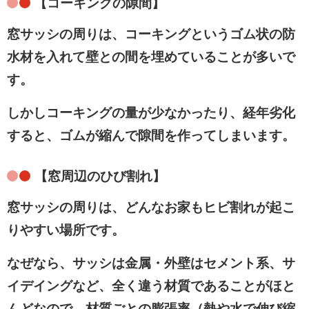
コーキングの隙間】
【
窓サッシの周りは、コーキングというゴム状の防
水材を入れて壁との間を埋めていることが多いで
す。
しかしコーキングの量が少なかったり、経年劣化
すると、ゴムが縮んで隙間を作ってしまいます。
【窓周辺のひび割れ】
窓サッシの周りは、どんなお家もヒビ割れが起こ
りやすい場所です。
なぜなら、サッシは金属・外壁はセメント系、サ
イデイングなど、全く違う材質であることがほと
んどなので、材質ごとの膨張率（熱や水で伸び縮