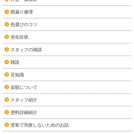
雨漏り修理
色選びのコツ
劣化症状
スタッフの雑談
雑談
豆知識
金額について
スタッフ紹介
塗料詳細紹介
塗装で失敗しないためのお話