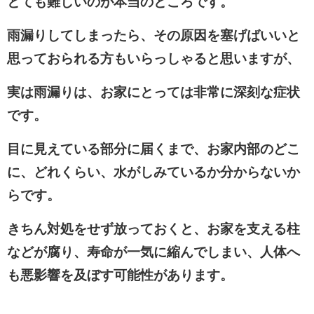
とても難しいのが本当のところです。
雨漏りしてしまったら、その原因を塞げばいいと
思っておられる方もいらっしゃると思いますが、
実は雨漏りは、お家にとっては非常に深刻な症状
です
。
目に見えている部分に届くまで、お家内部のどこ
に、どれくらい、水がしみているか分からないか
らです。
きちん対処をせず放っておくと、お家を支える柱
などが腐り、寿命が一気に縮んでしまい、人体へ
も悪影響を及ぼす可能性があります。