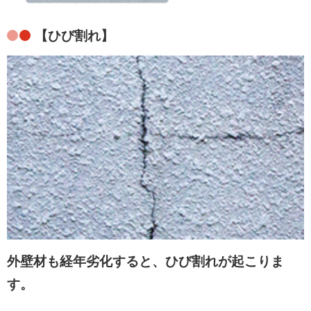
【ひび割れ】
外壁材も経年劣化すると、ひび割れが起こりま
す。