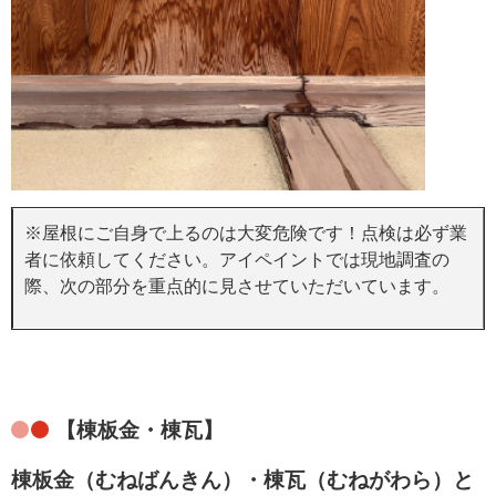
※屋根にご自身で上るのは大変危険です！点検は必ず業
者に依頼してください。アイペイントでは現地調査の
際、次の部分を重点的に見させていただいています。
【棟板金・棟瓦】
棟板金（むねばんきん）・棟瓦（むねがわら）
と