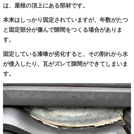
は、屋根の頂上にある部材です。
本来はしっかり固定されていますが、年数がたつ
と固定部分が傷んで隙間をつくる場合がありま
す。
固定している漆喰が劣化
すると、その割れから水
が侵入したり、瓦がズレて隙間ができてしまいま
す。