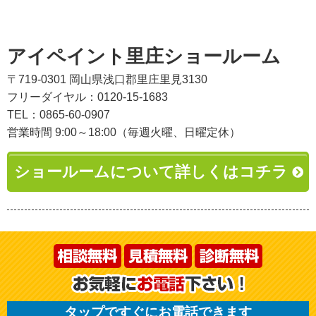
アイペイント里庄ショールーム
〒719-0301 岡山県浅口郡里庄里見3130
フリーダイヤル：0120-15-1683
TEL：0865-60-0907
営業時間 9:00～18:00（毎週火曜、日曜定休）
ショールームについて詳しくはコチラ
タップですぐにお電話できます