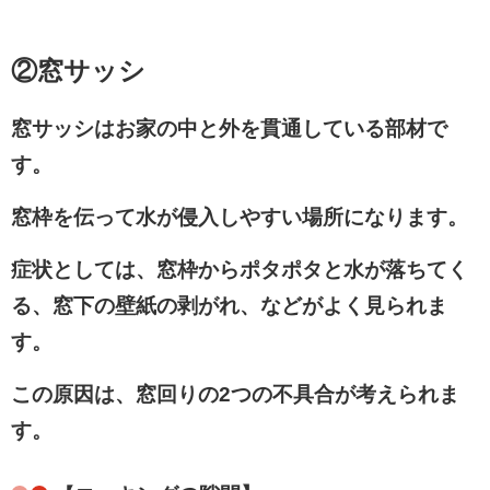
②窓サッシ
窓サッシはお家の中と外を貫通している部材で
す。
窓枠を伝って水が侵入しやすい場所になります。
症状としては、
窓枠からポタポタと水が落ちてく
る、窓下の壁紙の剥がれ
、などがよく見られま
す。
この原因は、窓回りの2つの不具合が考えられま
す。