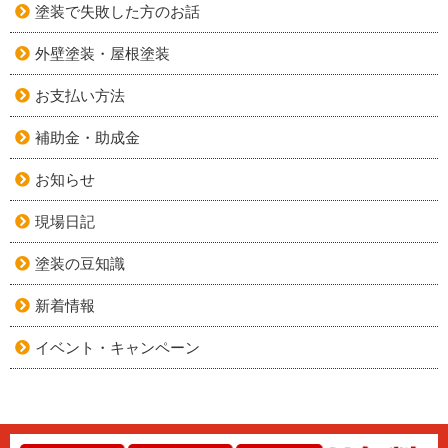
塗装で失敗した方のお話
外壁塗装・屋根塗装
お支払い方法
補助金・助成金
お知らせ
現場日記
塗装の豆知識
新着情報
イベント・キャンペーン