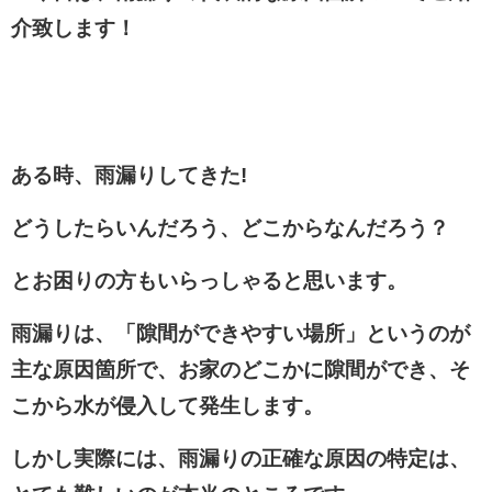
介致します！
ある時、雨漏りしてきた!
どうしたらいんだろう、どこからなんだろう？
とお困りの方もいらっしゃると思います。
雨漏りは、「
隙間ができやすい場所
」というのが
主な原因箇所で、お家のどこかに隙間ができ、そ
こから水が侵入して発生します。
しかし実際には、雨漏りの正確な原因の特定は、