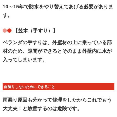
10～15年で防水をやり替えてあげる必要がありま
す。
【笠木（手すり）】
ベランダの手すりは、外壁材の上に乗っている部
材のため、隙間ができるとそのまま外壁内に水が
入ってしまいます。
雨漏りしないためにできること
雨漏り原因も分かって修理をしたからこれでもう
大丈夫！と放置するのは危険です。