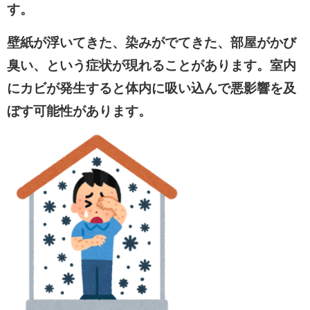
す。
壁紙が浮いてきた、染みがでてきた、部屋がかび
臭い
、という症状が現れることがあります。室内
にカビが発生すると体内に吸い込んで悪影響を及
ぼす可能性があります。