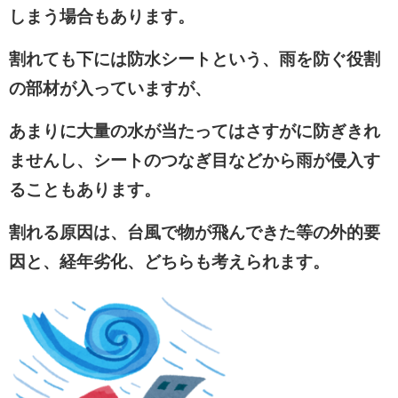
しまう場合もあります。
割れても下には防水シートという、雨を防ぐ役割
の部材が入っていますが、
あまりに大量の水が当たってはさすがに防ぎきれ
ませんし、シートのつなぎ目などから雨が侵入す
ることもあります。
割れる原因は、台風で物が飛んできた等の外的要
因と、経年劣化、
どちらも考えられます。