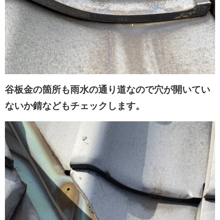
谷板金の箇所も雨水の通り道なので穴が開いてい
ないか錆などもチェックします。