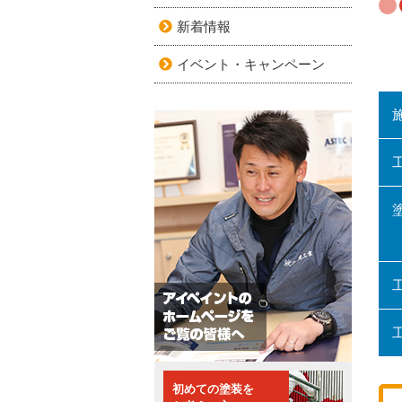
新着情報
イベント・キャンペーン
初めての塗装を