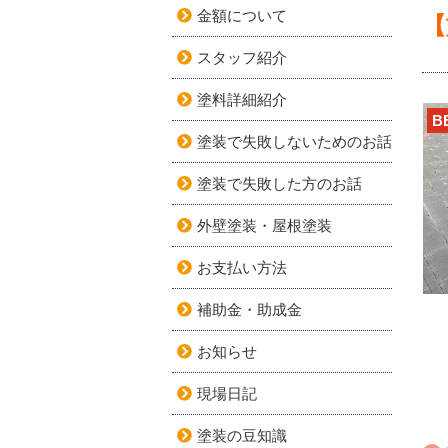
金額について
【
スタッフ紹介
塗料詳細紹介
B
塗装で失敗しないためのお話
塗装で失敗した方のお話
外壁塗装・屋根塗装
お支払い方法
補助金・助成金
お知らせ
現場日記
塗装の豆知識