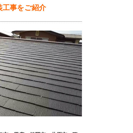
装工事
をご紹介