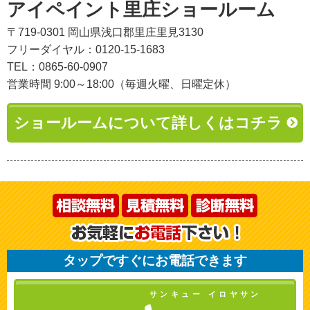
アイペイント里庄ショールーム
〒719-0301 岡山県浅口郡里庄里見3130
フリーダイヤル：0120-15-1683
TEL：0865-60-0907
営業時間 9:00～18:00（毎週火曜、日曜定休）
ショールームについて詳しくはコチラ
タップですぐにお電話できます
サンキュー イロヤサン