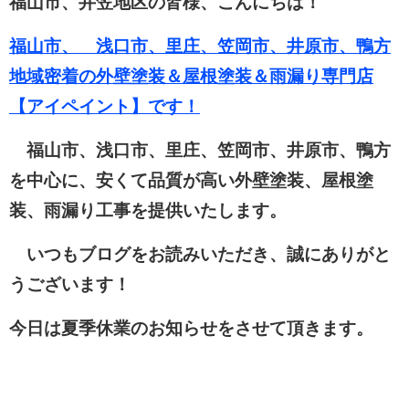
福山市、井笠地区の皆様、こんにちは！
福山市、 浅口市、里庄、笠岡市、井原市、鴨方
地域密着の外壁塗装＆屋根塗装＆雨漏り専門店
【アイペイント】です！
福山市、浅口市、里庄、笠岡市、井原市、鴨方
を中心に、安くて品質が高い外壁塗装、屋根塗
装、雨漏り工事を提供いたします。
いつもブログをお読みいただき、誠にありがと
うございます！
今日は夏季休業のお知らせをさせて頂きます。