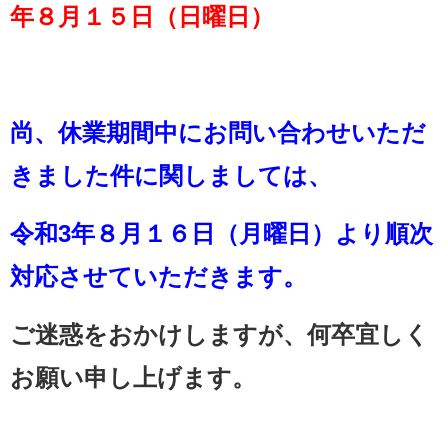
年８月１５日（日曜日）
尚、休業期間中にお問い合わせいただ
きました件に関しましては、
令和3年８月１６日（月曜日）より順次
対応させていただきます。
ご迷惑をおかけしますが、何卒宜しく
お願い申し上げます。