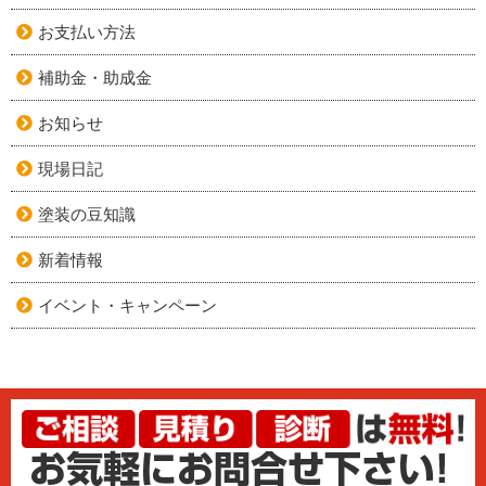
お支払い方法
補助金・助成金
お知らせ
現場日記
塗装の豆知識
新着情報
イベント・キャンペーン