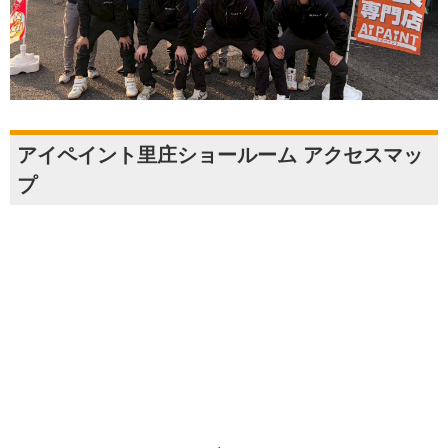
アイペイント里庄ショールーム アクセスマッ
プ