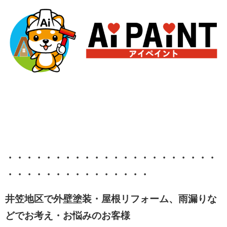
・・・・・・・・・・・・・・・・・・・・・・
・・・・・・・・・・・・・・・
井笠地区で外壁塗装・屋根リフォーム、雨漏りな
どでお考え・お悩みのお客様