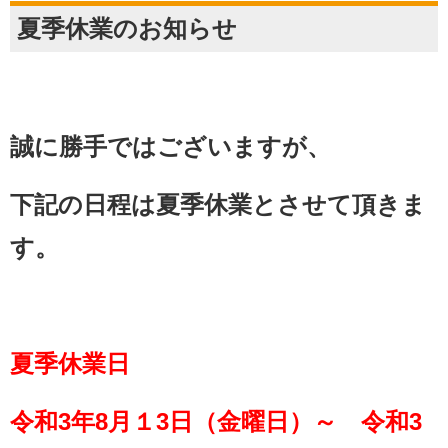
夏季休業のお知らせ
誠に勝手ではございますが、
下記の日程は夏季休業とさせて頂きま
す。
夏季休業日
令和3年8月１3日（金曜日）～ 令和3