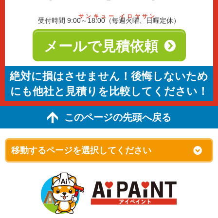
サンキュー イロヤサン
受付時間 9:00～18:00（毎週火曜、日曜定休）
メールで見積依頼
絶対に損はさせません！後悔しないため
にも他社と見積りを比較してください！
このページの先頭へ戻る