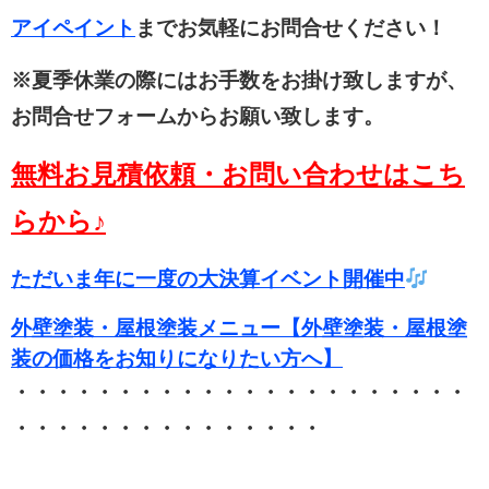
アイペイント
まで
お気軽にお問合せください！
※夏季休業の際にはお手数をお掛け致しますが、
お問合せフォームからお願い致します。
無料お見積依頼・お問い合わせはこち
らから♪
ただいま年に一度の大決算イベント開催中
外壁塗装・屋根塗装メニュー【外壁塗装・屋根塗
装の価格をお知りになりたい方へ】
・・・・・・・・・・・・・・・・・・・・・・
・・・・・・・・・・・・・・・