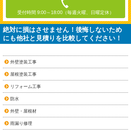
受付時間 9:00～18:00（毎週火曜、日曜定休）
絶対に損はさせません！後悔しないため
にも他社と見積りを比較してください！
外壁塗装工事
屋根塗装工事
リフォーム工事
防水
外壁・屋根材
雨漏り修理