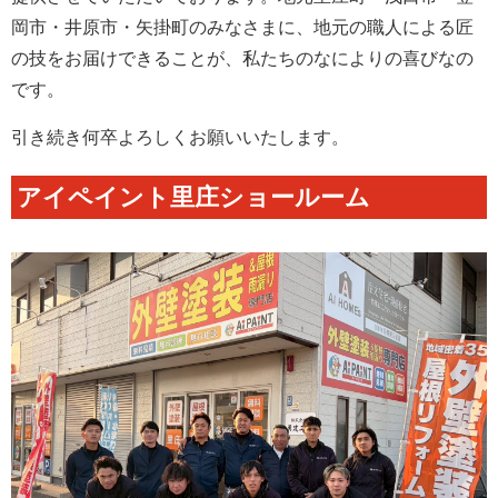
岡市・井原市・矢掛町のみなさまに、地元の職人による匠
の技をお届けできることが、私たちのなによりの喜びなの
です。
引き続き何卒よろしくお願いいたします。
アイペイント里庄ショールーム