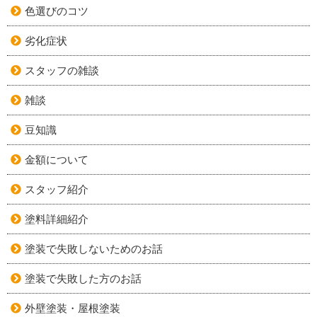
色選びのコツ
劣化症状
スタッフの雑談
雑談
豆知識
金額について
スタッフ紹介
塗料詳細紹介
塗装で失敗しないためのお話
塗装で失敗した方のお話
外壁塗装・屋根塗装