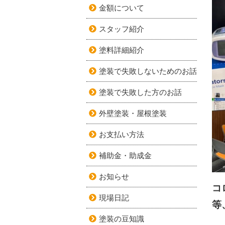
金額について
スタッフ紹介
塗料詳細紹介
塗装で失敗しないためのお話
塗装で失敗した方のお話
外壁塗装・屋根塗装
お支払い方法
補助金・助成金
お知らせ
コ
現場日記
等
塗装の豆知識