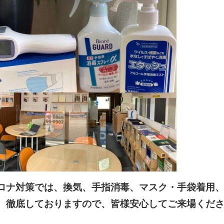
ロナ対策では、換気、手指消毒、マスク・手袋着用
、徹底しておりますので、皆様安心してご来場くだ