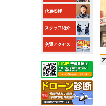
代表挨拶
スタッフ紹介
交通アクセス