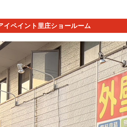
アイペイント里庄ショールーム