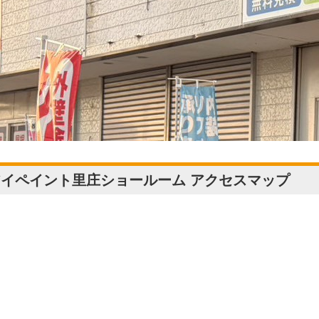
アイペイント里庄ショールーム アクセスマップ