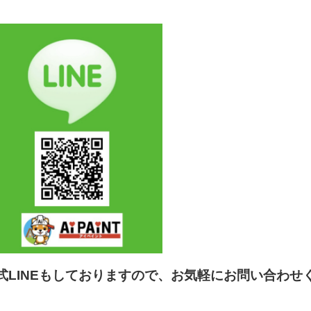
式LINEもしておりますので、お気軽にお問い合わせ