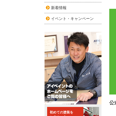
新着情報
イベント・キャンペーン
公
初めての塗装を