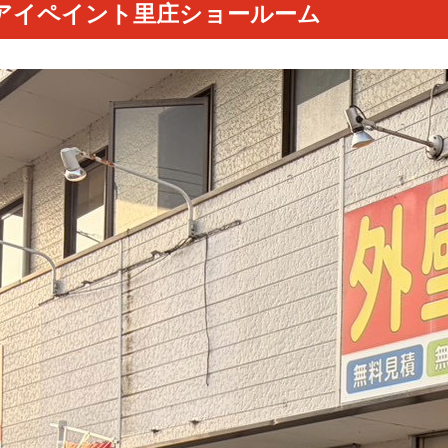
アイペイント里庄ショールーム