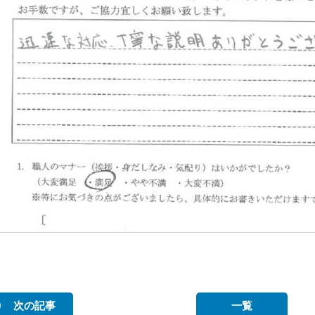
次の記事
一覧