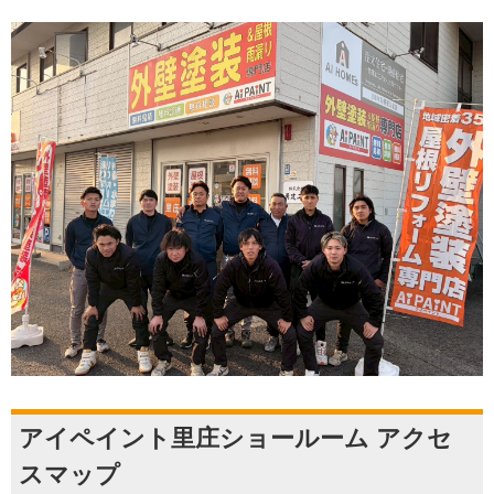
アイペイント里庄ショールーム アクセ
スマップ