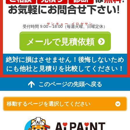
サンキュー イロヤサン
受付時間 9:00～18:00（毎週火曜、日曜定休）
メールで見積依頼
絶対に損はさせません！後悔しないため
にも他社と見積りを比較してください！
このページの先頭へ戻る