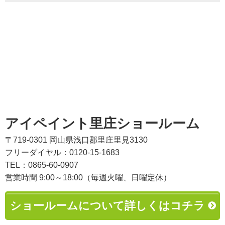
アイペイント里庄ショールーム
〒719-0301 岡山県浅口郡里庄里見3130
フリーダイヤル：0120-15-1683
TEL：0865-60-0907
営業時間 9:00～18:00（毎週火曜、日曜定休）
ショールームについて詳しくはコチラ