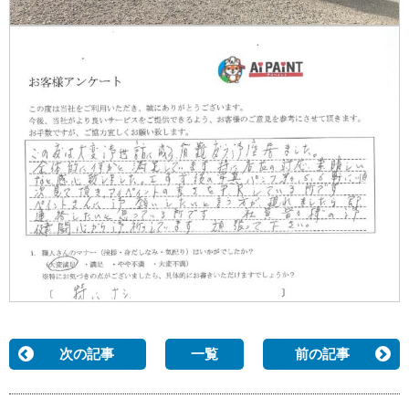
次の記事
一覧
前の記事