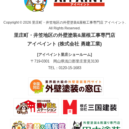
Copyright © 2026 里庄町・井笠地区の外壁塗装&屋根工事専門店 アイペイント.
All Rights Reserved.
里庄町・井笠地区の外壁塗装&屋根工事専門店
アイペイント (株式会社 勇建工業)
[アイペイント里庄ショールーム]
〒719-0301 岡山県浅口郡里庄里見3130
TEL：0120-15-1683