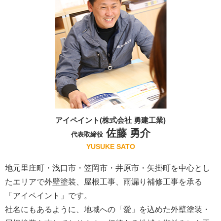
アイペイント(株式会社 勇建工業)
佐藤 勇介
代表取締役
YUSUKE SATO
地元里庄町・浅口市・笠岡市・井原市・矢掛町を中心とし
たエリアで外壁塗装、屋根工事、雨漏り補修工事を承る
「アイペイント」です。
社名にもあるように、地域への「愛」を込めた外壁塗装・