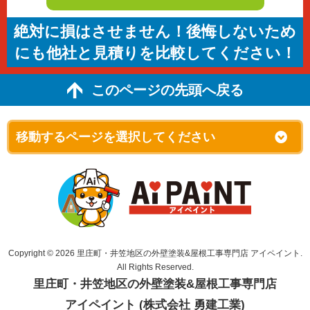
絶対に損はさせません！後悔しないため
にも他社と見積りを比較してください！
このページの先頭へ戻る
Copyright © 2026 里庄町・井笠地区の外壁塗装&屋根工事専門店 アイペイント.
All Rights Reserved.
里庄町・井笠地区の外壁塗装&屋根工事専門店
アイペイント (株式会社 勇建工業)