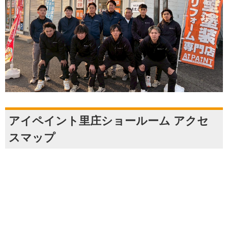
アイペイント里庄ショールーム アクセ
スマップ