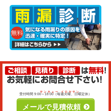
サンキュー イロヤサン
受付時間 9:00～18:00（毎週火曜、日曜定休）
メールで見積依頼