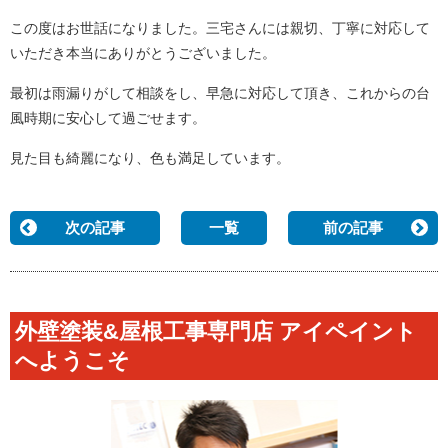
この度はお世話になりました。三宅さんには親切、丁寧に対応して
いただき本当にありがとうございました。
最初は雨漏りがして相談をし、早急に対応して頂き、これからの台
風時期に安心して過ごせます。
見た目も綺麗になり、色も満足しています。
次の記事
一覧
前の記事
外壁塗装&屋根工事専門店 アイペイント
へようこそ