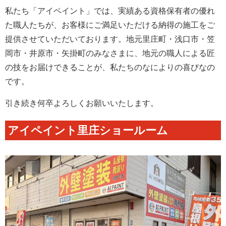
私たち「アイペイント」では、実績ある資格保有者の優れ
た職人たちが、お客様にご満足いただける納得の施工をご
提供させていただいております。地元里庄町・浅口市・笠
岡市・井原市・矢掛町のみなさまに、地元の職人による匠
の技をお届けできることが、私たちのなによりの喜びなの
です。
引き続き何卒よろしくお願いいたします。
アイペイント里庄ショールーム