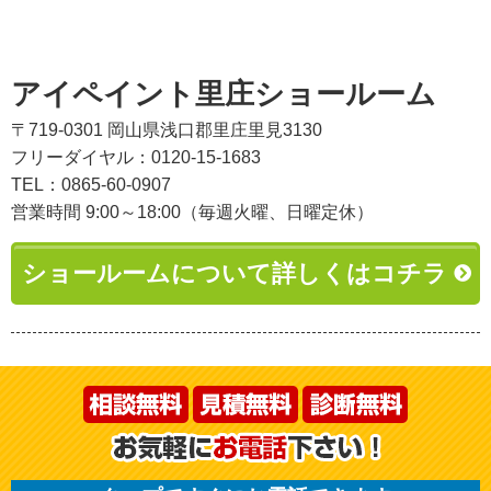
アイペイント里庄ショールーム
〒719-0301 岡山県浅口郡里庄里見3130
フリーダイヤル：0120-15-1683
TEL：0865-60-0907
営業時間 9:00～18:00（毎週火曜、日曜定休）
ショールームについて詳しくはコチラ