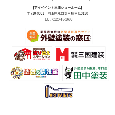
[アイペイント里庄ショールーム]
〒719-0301 岡山県浅口郡里庄里見3130
TEL：0120-15-1683