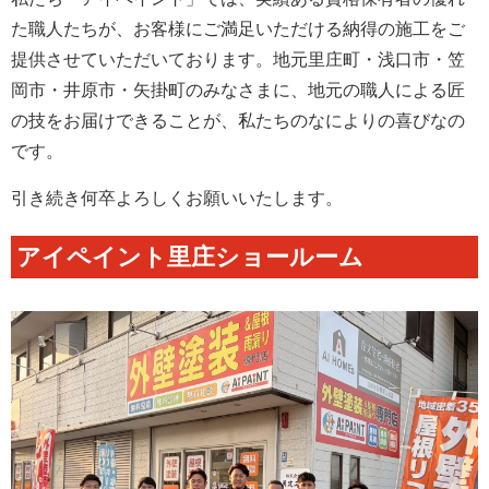
た職人たちが、お客様にご満足いただける納得の施工をご
提供させていただいております。地元里庄町・浅口市・笠
岡市・井原市・矢掛町のみなさまに、地元の職人による匠
の技をお届けできることが、私たちのなによりの喜びなの
です。
引き続き何卒よろしくお願いいたします。
アイペイント里庄ショールーム