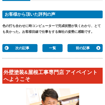
お客様から頂いた評判の声
色の打ち合わせに時コンピューターで完成状態が良くわかり、とて
も良かった。お客様目線で仕事をする御社の姿勢に感動です。
次の記事
一覧
前の記事
外壁塗装&屋根工事専門店 アイペイント
へようこそ