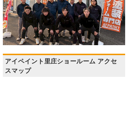
アイペイント里庄ショールーム アクセ
スマップ