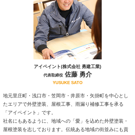
アイペイント(株式会社 勇建工業)
佐藤 勇介
代表取締役
YUSUKE SATO
地元里庄町・浅口市・笠岡市・井原市・矢掛町を中心とし
たエリアで外壁塗装、屋根工事、雨漏り補修工事を承る
「アイペイント」です。
社名にもあるように、地域への「愛」を込めた外壁塗装・
屋根塗装を志しております。伝統ある地域の街並みにも貢