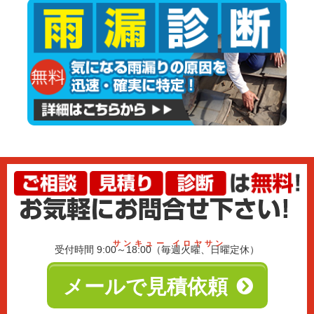
サンキュー イロヤサン
受付時間 9:00～18:00（毎週火曜、日曜定休）
メールで見積依頼