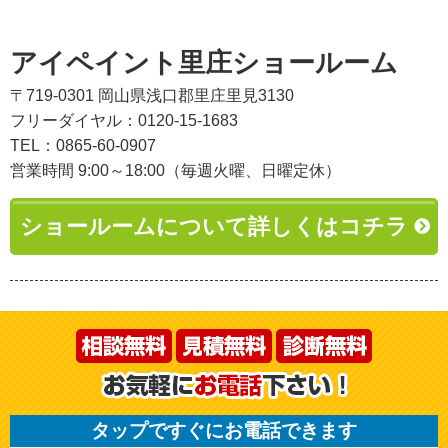
アイペイント里庄ショールーム
〒719-0301 岡山県浅口郡里庄里見3130
フリーダイヤル：0120-15-1683
TEL：0865-60-0907
営業時間 9:00～18:00（毎週火曜、日曜定休）
ショールームについて詳しくはコチラ
タップですぐにお電話できます