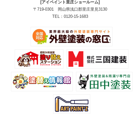
[アイペイント里庄ショールーム]
〒719-0301 岡山県浅口郡里庄里見3130
TEL：0120-15-1683